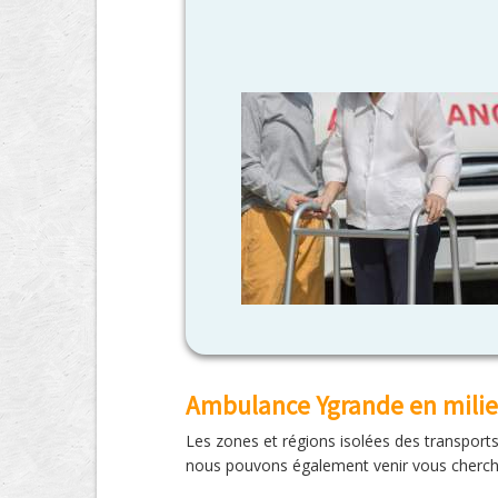
Ambulance Ygrande en milie
Les zones et régions isolées des transpor
nous pouvons également venir vous cherch