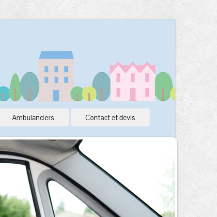
Ambulanciers
Contact et devis