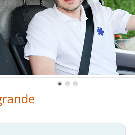
grande