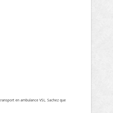
 transport en ambulance VSL. Sachez que