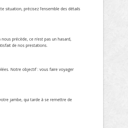
e situation, précisez l’ensemble des détails
 nous précède, ce n’est pas un hasard,
isfait de nos prestations.
ées. Notre objectif : vous faire voyager
 votre jambe, qui tarde à se remettre de