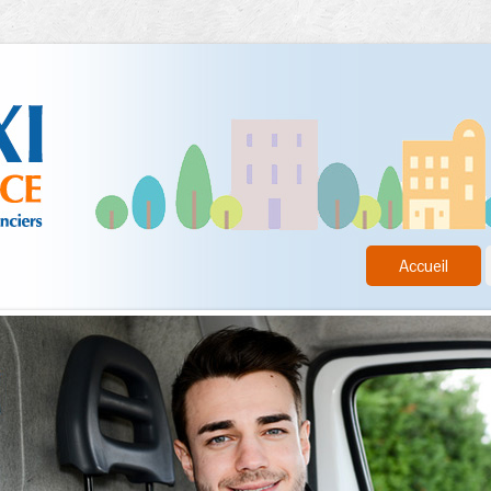
Accueil