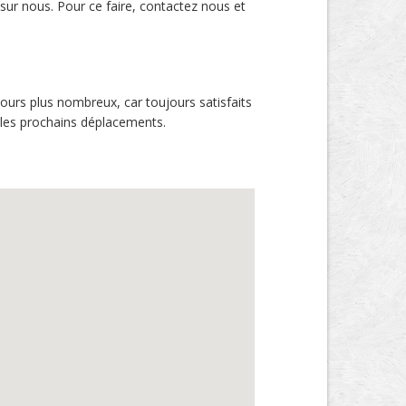
 sur nous. Pour ce faire, contactez nous et
ours plus nombreux, car toujours satisfaits
 les prochains déplacements.