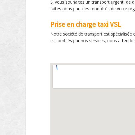
Si vous souhaitez un transport urgent, de d
faites nous part des modalités de votre u
Prise en charge taxi VSL
Notre société de transport est spécialisée 
et comblés par nos services, nous attendo