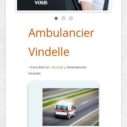
Ambulancier
Vindelle
• Vous êtes ici :
Accueil
Ambulancier
Vindelle