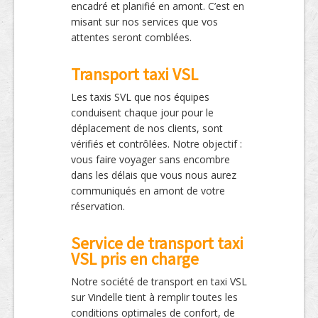
encadré et planifié en amont. C’est en
misant sur nos services que vos
attentes seront comblées.
Transport taxi VSL
Les taxis SVL que nos équipes
conduisent chaque jour pour le
déplacement de nos clients, sont
vérifiés et contrôlées. Notre objectif :
vous faire voyager sans encombre
dans les délais que vous nous aurez
communiqués en amont de votre
réservation.
Service de transport taxi
VSL pris en charge
Notre société de transport en taxi VSL
sur Vindelle tient à remplir toutes les
conditions optimales de confort, de