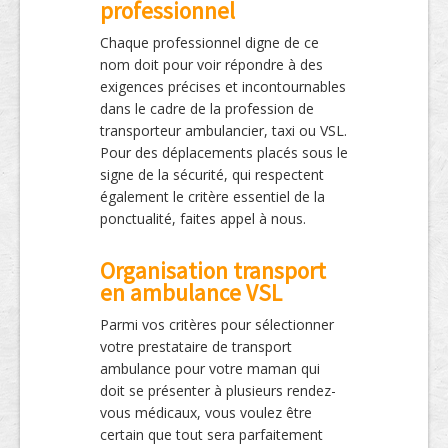
professionnel
Chaque professionnel digne de ce
nom doit pour voir répondre à des
exigences précises et incontournables
dans le cadre de la profession de
transporteur ambulancier, taxi ou VSL.
Pour des déplacements placés sous le
signe de la sécurité, qui respectent
également le critère essentiel de la
ponctualité, faites appel à nous.
Organisation transport
en ambulance VSL
Parmi vos critères pour sélectionner
votre prestataire de transport
ambulance pour votre maman qui
doit se présenter à plusieurs rendez-
vous médicaux, vous voulez être
certain que tout sera parfaitement