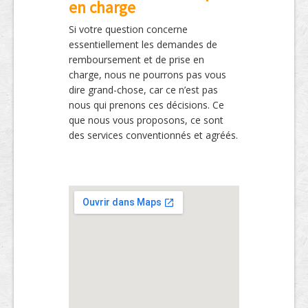
en charge
Si votre question concerne
essentiellement les demandes de
remboursement et de prise en
charge, nous ne pourrons pas vous
dire grand-chose, car ce n’est pas
nous qui prenons ces décisions. Ce
que nous vous proposons, ce sont
des services conventionnés et agréés.