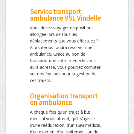
Service transport
ambulance VSL Vindelle
Vous devez voyager en position
allongée lors de tous les
déplacements que vous effectuez ?
Alors il vous faudra réserver une
ambulance. Grâce au bon de
transport que votre médecin vous
aura adressé, vous pourrez compter
sur nos équipes pour la gestion de
ces trajets.
Organisation transport
en ambulance
A chaque fois qu’un trajet à but
médical vous attend, qu’il s’agisse
d’une rééducation, d’un suivi médical,
d’un examen, d’un traitement ou de