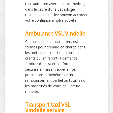
tout autre lien avec le corps médical,
dans le cadre d’une pathologie
reconnue, vous allez pouvoir accorder
votre confiance à notre société.
Ambulance VSL Vindelle
Chacun de nos ambulanciers est
formés pour prendre en charge dans
les meilleures conditions tous les
clients qui en feront la demande.
Profitez d’un trajet confortable et
sécurisé en faisant appel à nos
prestations et bénéficiez d’un
remboursement partiel ou total, selon
les modalités de votre couverture
maladie.
Transport taxi VSL
Vindelle service