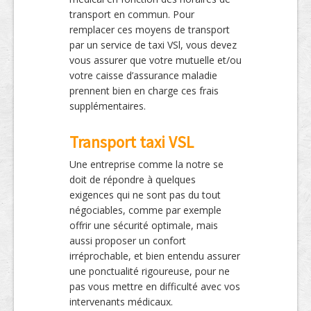
transport en commun. Pour
remplacer ces moyens de transport
par un service de taxi VSl, vous devez
vous assurer que votre mutuelle et/ou
votre caisse d’assurance maladie
prennent bien en charge ces frais
supplémentaires.
Transport taxi VSL
Une entreprise comme la notre se
doit de répondre à quelques
exigences qui ne sont pas du tout
négociables, comme par exemple
offrir une sécurité optimale, mais
aussi proposer un confort
irréprochable, et bien entendu assurer
une ponctualité rigoureuse, pour ne
pas vous mettre en difficulté avec vos
intervenants médicaux.