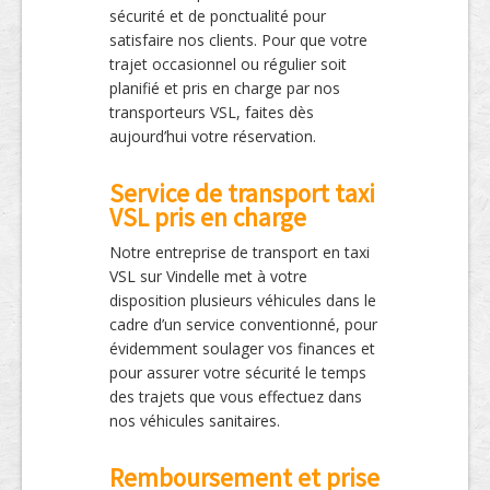
sécurité et de ponctualité pour
satisfaire nos clients. Pour que votre
trajet occasionnel ou régulier soit
planifié et pris en charge par nos
transporteurs VSL, faites dès
aujourd’hui votre réservation.
Service de transport taxi
VSL pris en charge
Notre entreprise de transport en taxi
VSL sur Vindelle met à votre
disposition plusieurs véhicules dans le
cadre d’un service conventionné, pour
évidemment soulager vos finances et
pour assurer votre sécurité le temps
des trajets que vous effectuez dans
nos véhicules sanitaires.
Remboursement et prise