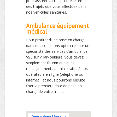
pour assurer votre sécurité le temps
des trajets que vous effectuez dans
nos véhicules sanitaires.
Ambulance équipement
médical
Pour profiter d’une prise en charge
dans des conditions optimales par un
spécialiste des services d’ambulance
VSL sur Villar-loubiere, vous devez
simplement fournir quelques
renseignements administratifs à nos
opérateurs en ligne (téléphone ou
internet), et nous pourrons ensuite
fixer la première date de prise en
charge de votre trajet.