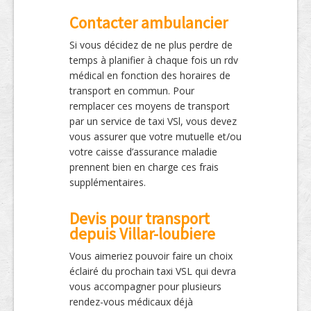
Contacter ambulancier
Si vous décidez de ne plus perdre de
temps à planifier à chaque fois un rdv
médical en fonction des horaires de
transport en commun. Pour
remplacer ces moyens de transport
par un service de taxi VSl, vous devez
vous assurer que votre mutuelle et/ou
votre caisse d’assurance maladie
prennent bien en charge ces frais
supplémentaires.
Devis pour transport
depuis Villar-loubiere
Vous aimeriez pouvoir faire un choix
éclairé du prochain taxi VSL qui devra
vous accompagner pour plusieurs
rendez-vous médicaux déjà