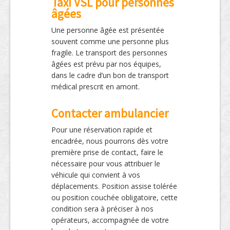
Taxi VSL pour personnes
âgées
Une personne âgée est présentée
souvent comme une personne plus
fragile. Le transport des personnes
âgées est prévu par nos équipes,
dans le cadre d’un bon de transport
médical prescrit en amont.
Contacter ambulancier
Pour une réservation rapide et
encadrée, nous pourrons dès votre
première prise de contact, faire le
nécessaire pour vous attribuer le
véhicule qui convient à vos
déplacements. Position assise tolérée
ou position couchée obligatoire, cette
condition sera à préciser à nos
opérateurs, accompagnée de votre