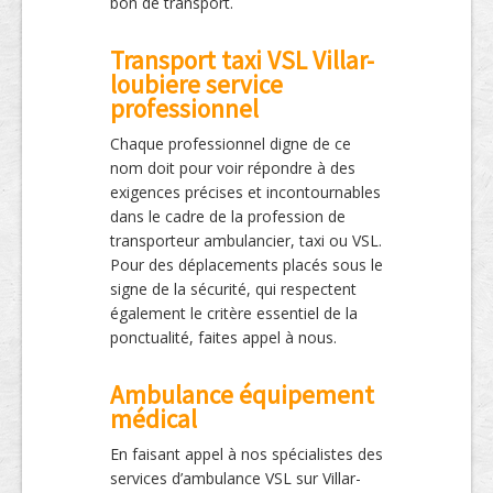
bon de transport.
Transport taxi VSL Villar-
loubiere service
professionnel
Chaque professionnel digne de ce
nom doit pour voir répondre à des
exigences précises et incontournables
dans le cadre de la profession de
transporteur ambulancier, taxi ou VSL.
Pour des déplacements placés sous le
signe de la sécurité, qui respectent
également le critère essentiel de la
ponctualité, faites appel à nous.
Ambulance équipement
médical
En faisant appel à nos spécialistes des
services d’ambulance VSL sur Villar-