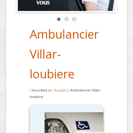
Ambulancier
Villar-
loubiere
• Vous êtes ici :
Accueil
Ambulancier Villar-
loubiere