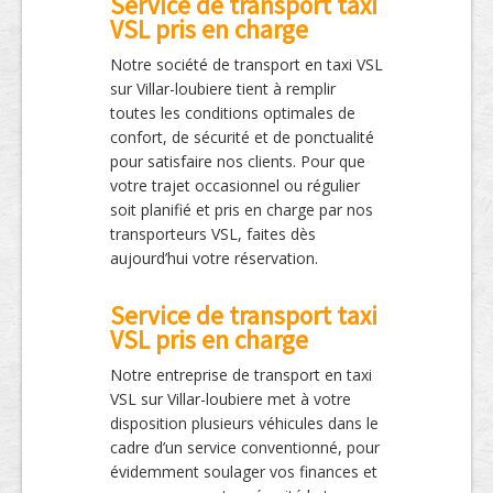
Service de transport taxi
VSL pris en charge
Notre société de transport en taxi VSL
sur Villar-loubiere tient à remplir
toutes les conditions optimales de
confort, de sécurité et de ponctualité
pour satisfaire nos clients. Pour que
votre trajet occasionnel ou régulier
soit planifié et pris en charge par nos
transporteurs VSL, faites dès
aujourd’hui votre réservation.
Service de transport taxi
VSL pris en charge
Notre entreprise de transport en taxi
VSL sur Villar-loubiere met à votre
disposition plusieurs véhicules dans le
cadre d’un service conventionné, pour
évidemment soulager vos finances et