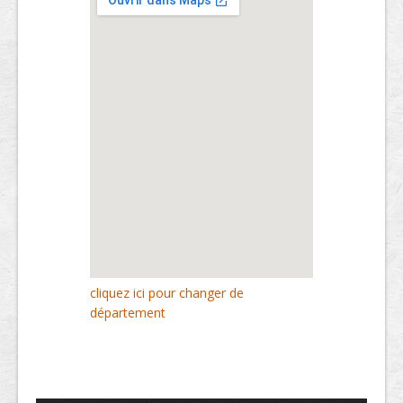
cliquez ici pour changer de
département