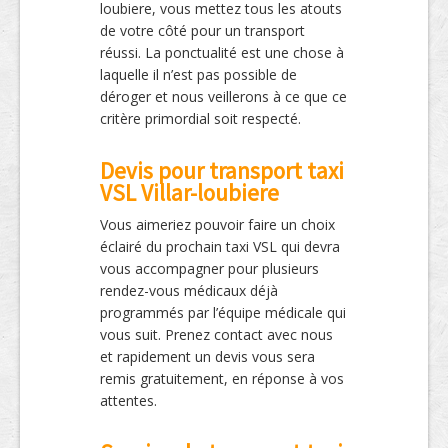
loubiere, vous mettez tous les atouts
de votre côté pour un transport
réussi. La ponctualité est une chose à
laquelle il n’est pas possible de
déroger et nous veillerons à ce que ce
critère primordial soit respecté.
Devis pour transport taxi
VSL Villar-loubiere
Vous aimeriez pouvoir faire un choix
éclairé du prochain taxi VSL qui devra
vous accompagner pour plusieurs
rendez-vous médicaux déjà
programmés par l’équipe médicale qui
vous suit. Prenez contact avec nous
et rapidement un devis vous sera
remis gratuitement, en réponse à vos
attentes.