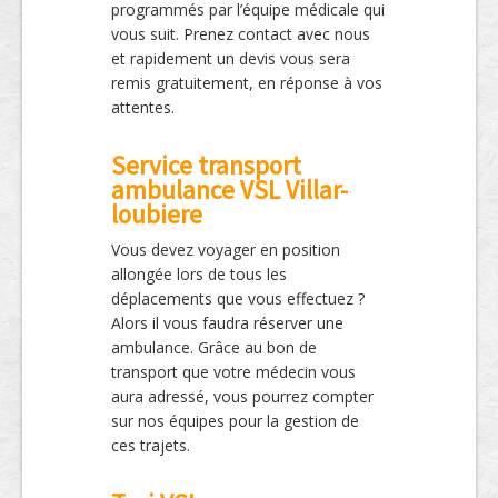
programmés par l’équipe médicale qui
vous suit. Prenez contact avec nous
et rapidement un devis vous sera
remis gratuitement, en réponse à vos
attentes.
Service transport
ambulance VSL Villar-
loubiere
Vous devez voyager en position
allongée lors de tous les
déplacements que vous effectuez ?
Alors il vous faudra réserver une
ambulance. Grâce au bon de
transport que votre médecin vous
aura adressé, vous pourrez compter
sur nos équipes pour la gestion de
ces trajets.