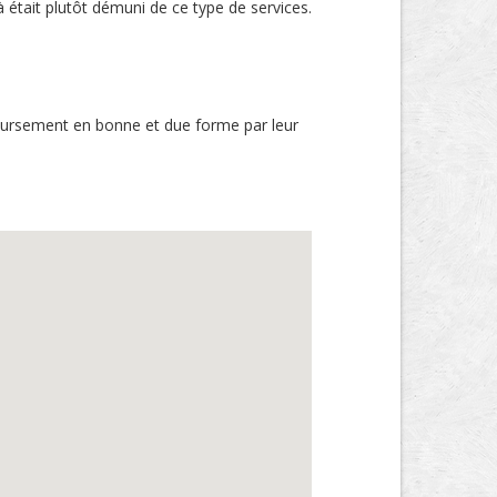
 était plutôt démuni de ce type de services.
boursement en bonne et due forme par leur