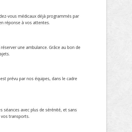
rendez-vous médicaux déjà programmés par
en réponse à vos attentes.
ra réserver une ambulance. Grâce au bon de
jets.
st prévu par nos équipes, dans le cadre
s séances avec plus de sérénité, et sans
 vos transports.