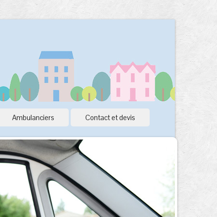
Ambulanciers
Contact et devis