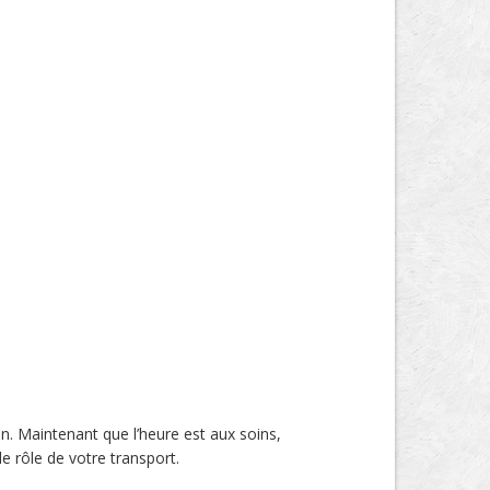
. Maintenant que l’heure est aux soins,
e rôle de votre transport.