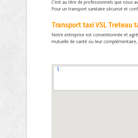
C’est au titre de professionnels que nous a
Pour un transport sanitaire sécurisé et con
Transport taxi VSL Treteau t
Notre entreprise est conventionnée et agré
mutuelle de santé ou leur complémentaire, 