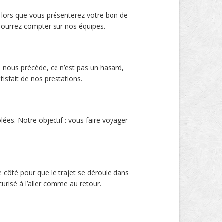
 lors que vous présenterez votre bon de
 pourrez compter sur nos équipes.
 nous précède, ce n’est pas un hasard,
isfait de nos prestations.
ées. Notre objectif : vous faire voyager
e côté pour que le trajet se déroule dans
urisé à l’aller comme au retour.