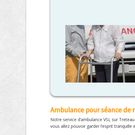
Ambulance pour séance de 
Notre service d’ambulance VSL sur Treteau 
vous allez pouvoir garder l’esprit tranquill