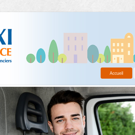
Accueil