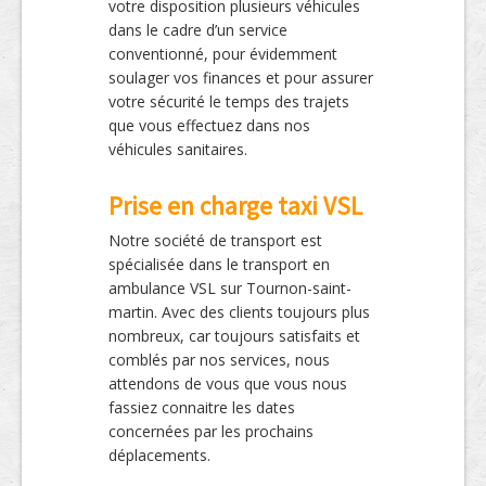
votre disposition plusieurs véhicules
dans le cadre d’un service
conventionné, pour évidemment
soulager vos finances et pour assurer
votre sécurité le temps des trajets
que vous effectuez dans nos
véhicules sanitaires.
Prise en charge taxi VSL
Notre société de transport est
spécialisée dans le transport en
ambulance VSL sur Tournon-saint-
martin. Avec des clients toujours plus
nombreux, car toujours satisfaits et
comblés par nos services, nous
attendons de vous que vous nous
fassiez connaitre les dates
concernées par les prochains
déplacements.