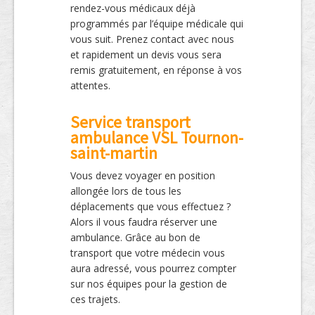
rendez-vous médicaux déjà
programmés par l’équipe médicale qui
vous suit. Prenez contact avec nous
et rapidement un devis vous sera
remis gratuitement, en réponse à vos
attentes.
Service transport
ambulance VSL Tournon-
saint-martin
Vous devez voyager en position
allongée lors de tous les
déplacements que vous effectuez ?
Alors il vous faudra réserver une
ambulance. Grâce au bon de
transport que votre médecin vous
aura adressé, vous pourrez compter
sur nos équipes pour la gestion de
ces trajets.