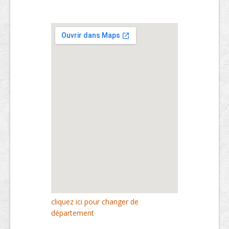
cliquez ici pour changer de
département