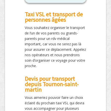
Taxi VSL et transport de
personnes âgées
Vous souhaitez organiser le transport
de l’un de vos parents ou grands-
parents pour un rdv médical
important, car vous ne serez pas là
pour assurer ce déplacement. Appelez
nos opérateurs et nous prendrons
soin d’organiser ce voyage pour votre
proche.
Devis pour transport
depuis Tournon-saint-
martin
Vous aimeriez pouvoir faire un choix
éclairé du prochain taxi VSL qui devra
vous accompagner pour plusieurs