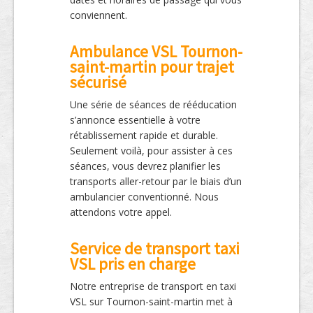
conviennent.
Ambulance VSL Tournon-
saint-martin pour trajet
sécurisé
Une série de séances de rééducation
s’annonce essentielle à votre
rétablissement rapide et durable.
Seulement voilà, pour assister à ces
séances, vous devrez planifier les
transports aller-retour par le biais d’un
ambulancier conventionné. Nous
attendons votre appel.
Service de transport taxi
VSL pris en charge
Notre entreprise de transport en taxi
VSL sur Tournon-saint-martin met à