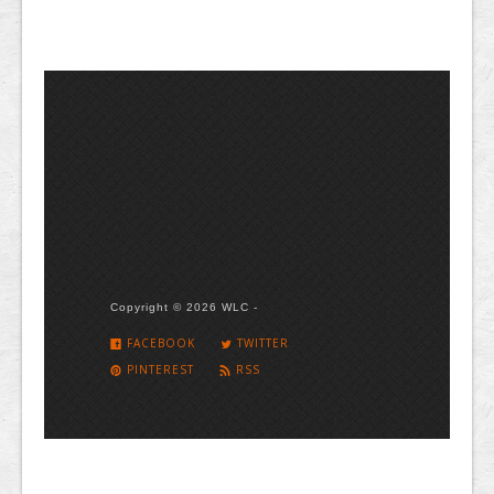
Copyright © 2026 WLC -
FACEBOOK
TWITTER
PINTEREST
RSS