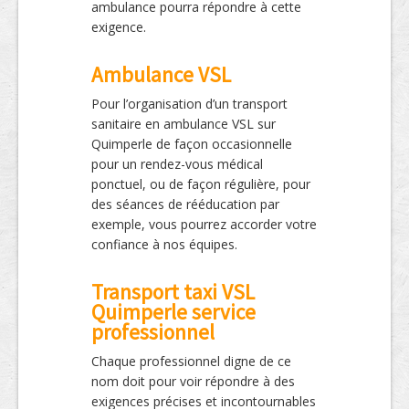
ambulance pourra répondre à cette
exigence.
Ambulance VSL
Pour l’organisation d’un transport
sanitaire en ambulance VSL sur
Quimperle de façon occasionnelle
pour un rendez-vous médical
ponctuel, ou de façon régulière, pour
des séances de rééducation par
exemple, vous pourrez accorder votre
confiance à nos équipes.
Transport taxi VSL
Quimperle service
professionnel
Chaque professionnel digne de ce
nom doit pour voir répondre à des
exigences précises et incontournables