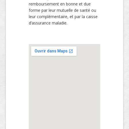
remboursement en bonne et due
forme par leur mutuelle de santé ou
leur complémentaire, et par la caisse
d’assurance maladie.