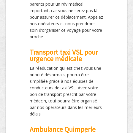
parents pour un rdv médical
important, car vous ne serez pas là
pour assurer ce déplacement. Appelez
nos opérateurs et nous prendrons
soin d’organiser ce voyage pour votre
proche.
Transport taxi VSL pour
urgence médicale
La rééducation qui est chez vous une
priorité désormais, pourra être
simplifiée grâce à nos équipes de
conducteurs de taxi VSL. Avec votre
bon de transport prescrit par votre
médecin, tout pourra être organisé
par nos opérateurs dans les meilleurs
délais.
Ambulance Quimperle