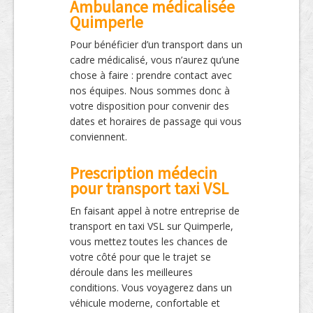
Ambulance médicalisée
Quimperle
Pour bénéficier d’un transport dans un
cadre médicalisé, vous n’aurez qu’une
chose à faire : prendre contact avec
nos équipes. Nous sommes donc à
votre disposition pour convenir des
dates et horaires de passage qui vous
conviennent.
Prescription médecin
pour transport taxi VSL
En faisant appel à notre entreprise de
transport en taxi VSL sur Quimperle,
vous mettez toutes les chances de
votre côté pour que le trajet se
déroule dans les meilleures
conditions. Vous voyagerez dans un
véhicule moderne, confortable et