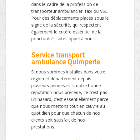
dans le cadre de la profession de
transporteur ambulancier, taxi ou VSL.
Pour des déplacements placés sous le
signe de la sécurité, qui respectent
également le critère essentiel de la
ponctualité, faites appel à nous.
Service transport
ambulance Quimperle
Si nous sommes installés dans votre
région et département depuis
plusieurs années et si notre bonne
réputation nous précède, ce n’est pas
un hasard, c’est essentiellement parce
que nous mettons tout en œuvre au
quotidien pour que chacun de nos
clients soit satisfait de nos
prestations.