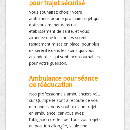
pour trajet sécurisé
Vous souhaitez choisir votre
ambulance pour le prochain trajet qui
doit vous mener dans un
établissement de santé, et vous
aimeriez que les choses soient
rapidement mises en place, pour plus
de sérénité dans les soins qui vous
attendent et qui sont incontournables
pour votre guérison.
Ambulance pour séance
de rééducation
Nos professionnels ambulanciers VSL
sur Quimperle sont à l’écoute de vos
demandes. Vous souhaitez un trajet
en ambulance, car vous avez
l’obligation d’effectuer tous vos trajets
en position allongée, seule une