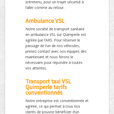
entretenu, pour un trajet sécurisé à
l’aller comme au retour.
Ambulance VSL
Notre société de transport sanitaire
en ambulance VSL sur Quimperle est
agréée par l’ARS. Pour réserver le
passage de l’un de nos véhicules,
prenez contact avec nos équipes dès
maintenant et nous ferons le
nécessaire pour répondre à toutes
vos attentes.
Transport taxi VSL
Quimperle tarifs
conventionnés
Notre entreprise est conventionnée et
agréée, ce qui permet à tous nos
clients de pouvoir bénéficier d’un