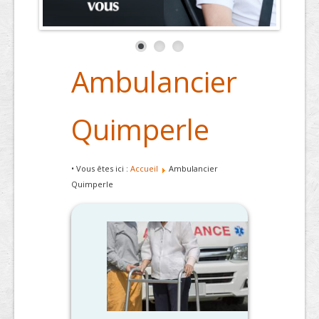
Ambulancier
Quimperle
• Vous êtes ici :
Accueil
Ambulancier
Quimperle