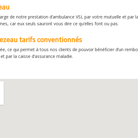
eau
harge de notre prestation d’ambulance VSL par votre mutuelle et par l
s, car eux seuls sauront vous dire ce qu’elles font ou pas.
ezeau tarifs conventionnés
ée, ce qui permet à tous nos clients de pouvoir bénéficier d’un rem
et par la caisse d’assurance maladie.