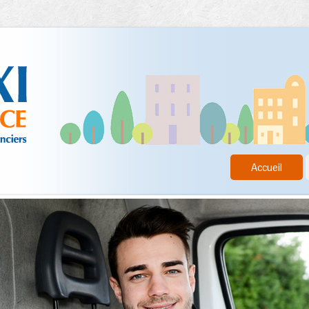
Accueil