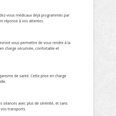
rendez-vous médicaux déjà programmés par
en réponse à vos attentes.
devront vous permettre de vous rendre à la
en charge sécurisée, confortable et
ganisme de santé. Cette prise en charge
lle.
s séances avec plus de sérénité, et sans
 vos transports.