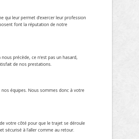
e qui leur permet d’exercer leur profession
posent font la réputation de notre
 nous précède, ce n’est pas un hasard,
isfait de nos prestations.
avec nos équipes. Nous sommes donc à votre
de votre côté pour que le trajet se déroule
t sécurisé à l’aller comme au retour.