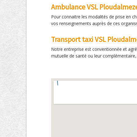
Ambulance VSL Ploudalmez
Pour connaitre les modalités de prise en c
vos renseignements auprès de ces organisme
Transport taxi VSL Ploudalm
Notre entreprise est conventionnée et agré
mutuelle de santé ou leur complémentaire, 