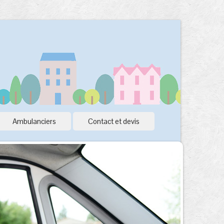
Ambulanciers
Contact et devis