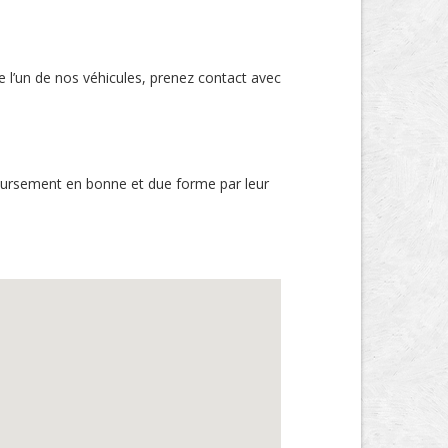
e l’un de nos véhicules, prenez contact avec
boursement en bonne et due forme par leur