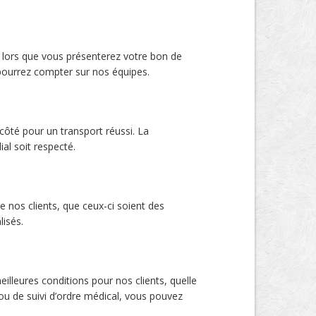
 lors que vous présenterez votre bon de
 pourrez compter sur nos équipes.
côté pour un transport réussi. La
ial soit respecté.
nos clients, que ceux-ci soient des
lisés.
eilleures conditions pour nos clients, quelle
 ou de suivi d’ordre médical, vous pouvez