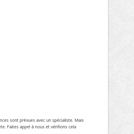
ances sont prévues avec un spécialiste. Mais
te. Faites appel à nous et vérifions cela