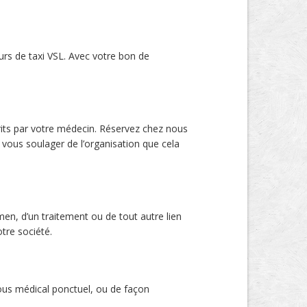
urs de taxi VSL. Avec votre bon de
crits par votre médecin. Réservez chez nous
 vous soulager de l’organisation que cela
amen, d’un traitement ou de tout autre lien
tre société.
vous médical ponctuel, ou de façon