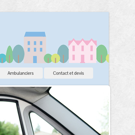
Ambulanciers
Contact et devis