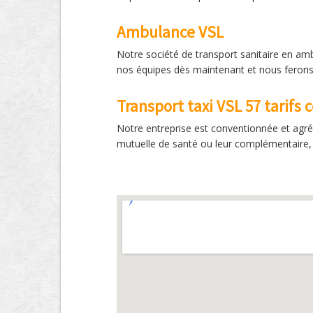
Ambulance VSL
Notre société de transport sanitaire en amb
nos équipes dès maintenant et nous ferons 
Transport taxi VSL 57 tarifs
Notre entreprise est conventionnée et agré
mutuelle de santé ou leur complémentaire, 