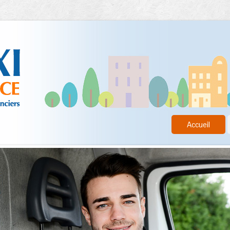
Accueil