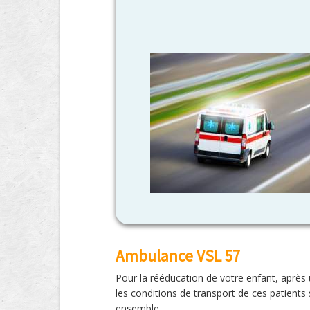
Ambulance VSL 57
Pour la rééducation de votre enfant, après 
les conditions de transport de ces patients 
ensemble.