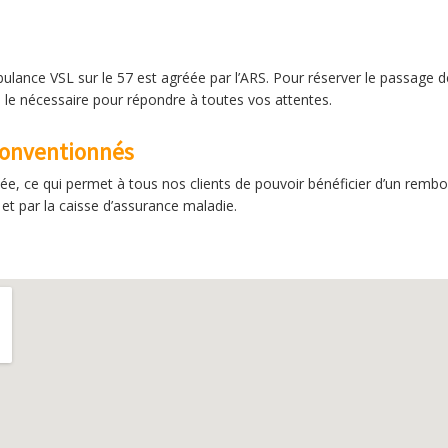
ulance VSL sur le 57 est agréée par l’ARS. Pour réserver le passage d
le nécessaire pour répondre à toutes vos attentes.
 conventionnés
ée, ce qui permet à tous nos clients de pouvoir bénéficier d’un rem
et par la caisse d’assurance maladie.