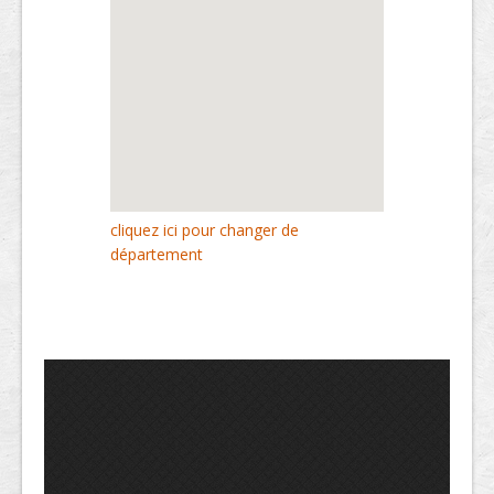
cliquez ici pour changer de
département