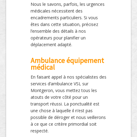
Nous le savons, parfois, les urgences
médicales nécessitent des
encadrements particuliers. Si vous
êtes dans cette situation, précisez
l’ensemble des détails à nos
opérateurs pour planifier un
déplacement adapté.
Ambulance équipement
médical
En faisant appel à nos spécialistes des
services d’ambulance VSL sur
Montgeron, vous mettez tous les
atouts de votre côté pour un
transport réussi. La ponctualité est
une chose à laquelle il n’est pas
possible de déroger et nous veillerons
à ce que ce critère primordial soit
respecté.