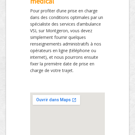
médical
Pour profiter d’une prise en charge
dans des conditions optimales par un
spécialiste des services d’ambulance
VSL sur Montgeron, vous devez
simplement fournir quelques
renseignements administratifs à nos
opérateurs en ligne (téléphone ou
internet), et nous pourrons ensuite
fixer la première date de prise en
charge de votre trajet.