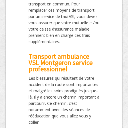
transport en commun. Pour
remplacer ces moyens de transport
par un service de taxi VSl, vous devez
vous assurer que votre mutuelle et/ou
votre caisse d’assurance maladie
prennent bien en charge ces frais
supplémentaires.
Transport ambulance
VSL Montgeron service
professionnel
Les blessures qui résultent de votre
accident de la route sont importantes
et malgré les soins prodigués jusque-
là, il y a encore un chemin important à
parcourir. Ce chemin, c’est
notamment avec des séances de
rééducation que vous allez vous y
coller.