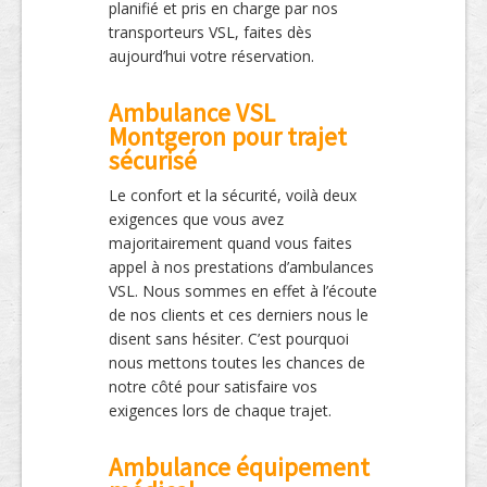
planifié et pris en charge par nos
transporteurs VSL, faites dès
aujourd’hui votre réservation.
Ambulance VSL
Montgeron pour trajet
sécurisé
Le confort et la sécurité, voilà deux
exigences que vous avez
majoritairement quand vous faites
appel à nos prestations d’ambulances
VSL. Nous sommes en effet à l’écoute
de nos clients et ces derniers nous le
disent sans hésiter. C’est pourquoi
nous mettons toutes les chances de
notre côté pour satisfaire vos
exigences lors de chaque trajet.
Ambulance équipement