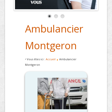
Ambulancier
Montgeron
• Vous êtes ici :
Accueil
Ambulancier
Montgeron