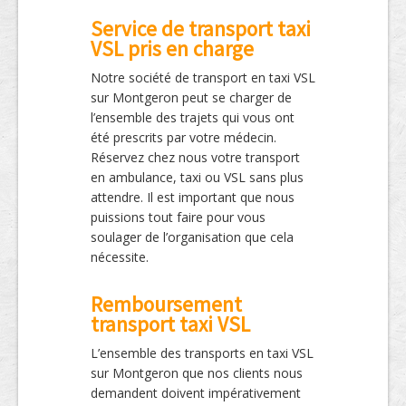
Service de transport taxi
VSL pris en charge
Notre société de transport en taxi VSL
sur Montgeron peut se charger de
l’ensemble des trajets qui vous ont
été prescrits par votre médecin.
Réservez chez nous votre transport
en ambulance, taxi ou VSL sans plus
attendre. Il est important que nous
puissions tout faire pour vous
soulager de l’organisation que cela
nécessite.
Remboursement
transport taxi VSL
L’ensemble des transports en taxi VSL
sur Montgeron que nos clients nous
demandent doivent impérativement