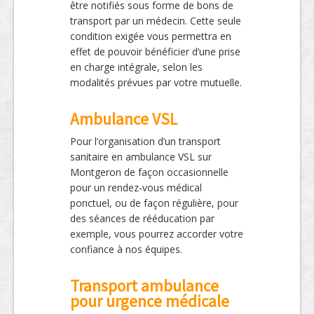
être notifiés sous forme de bons de
transport par un médecin. Cette seule
condition exigée vous permettra en
effet de pouvoir bénéficier d’une prise
en charge intégrale, selon les
modalités prévues par votre mutuelle.
Ambulance VSL
Pour l’organisation d’un transport
sanitaire en ambulance VSL sur
Montgeron de façon occasionnelle
pour un rendez-vous médical
ponctuel, ou de façon régulière, pour
des séances de rééducation par
exemple, vous pourrez accorder votre
confiance à nos équipes.
Transport ambulance
pour urgence médicale