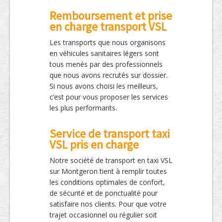
Remboursement et prise
en charge transport VSL
Les transports que nous organisons
en véhicules sanitaires légers sont
tous menés par des professionnels
que nous avons recrutés sur dossier.
Si nous avons choisi les meilleurs,
c’est pour vous proposer les services
les plus performants.
Service de transport taxi
VSL pris en charge
Notre société de transport en taxi VSL
sur Montgeron tient à remplir toutes
les conditions optimales de confort,
de sécurité et de ponctualité pour
satisfaire nos clients. Pour que votre
trajet occasionnel ou régulier soit