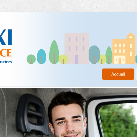
Accueil