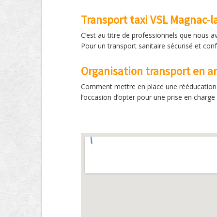
Transport taxi VSL Magnac-la
C’est au titre de professionnels que nous a
Pour un transport sanitaire sécurisé et con
Organisation transport en 
Comment mettre en place une rééducation s
l’occasion d’opter pour une prise en charge