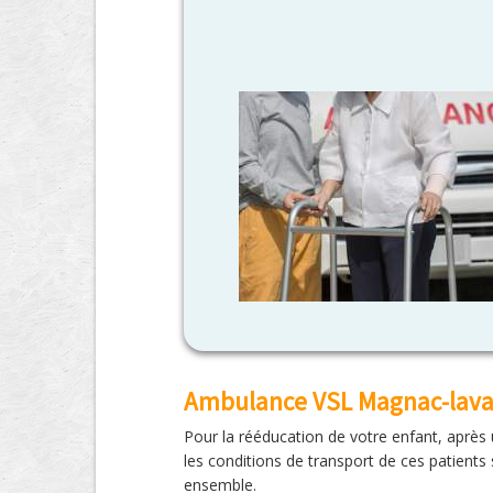
Ambulance VSL Magnac-laval
Pour la rééducation de votre enfant, après 
les conditions de transport de ces patients 
ensemble.