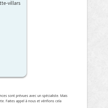
te-villars
ances sont prévues avec un spécialiste. Mais
te. Faites appel à nous et vérifions cela