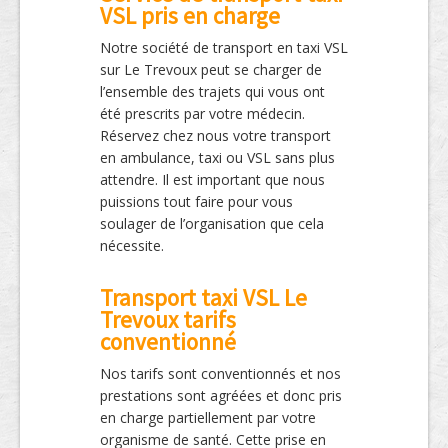
VSL pris en charge
Notre société de transport en taxi VSL
sur Le Trevoux peut se charger de
l’ensemble des trajets qui vous ont
été prescrits par votre médecin.
Réservez chez nous votre transport
en ambulance, taxi ou VSL sans plus
attendre. Il est important que nous
puissions tout faire pour vous
soulager de l’organisation que cela
nécessite.
Transport taxi VSL Le
Trevoux tarifs
conventionné
Nos tarifs sont conventionnés et nos
prestations sont agréées et donc pris
en charge partiellement par votre
organisme de santé. Cette prise en