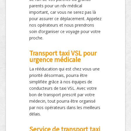
parents pour un rdv médical
important, car vous ne serez pas là
pour assurer ce déplacement. Appelez
nos opérateurs et nous prendrons
soin d’organiser ce voyage pour votre
proche.
Transport taxi VSL pour
urgence médicale
La rééducation qui est chez vous une
priorité désormais, pourra être
simplifiée grâce à nos équipes de
conducteurs de taxi VSL. Avec votre
bon de transport prescrit par votre
médecin, tout pourra être organisé
par nos opérateurs dans les meilleurs
délais.
Service de transport taxi