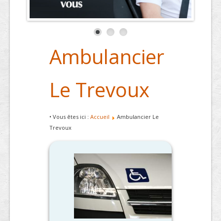
Ambulancier
Le Trevoux
• Vous êtes ici :
Accueil
Ambulancier Le
Trevoux