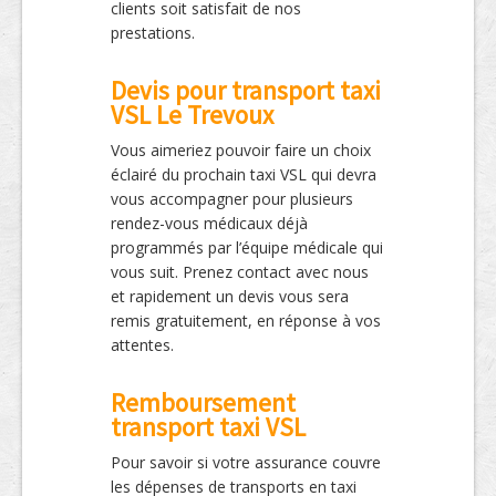
clients soit satisfait de nos
prestations.
Devis pour transport taxi
VSL Le Trevoux
Vous aimeriez pouvoir faire un choix
éclairé du prochain taxi VSL qui devra
vous accompagner pour plusieurs
rendez-vous médicaux déjà
programmés par l’équipe médicale qui
vous suit. Prenez contact avec nous
et rapidement un devis vous sera
remis gratuitement, en réponse à vos
attentes.
Remboursement
transport taxi VSL
Pour savoir si votre assurance couvre
les dépenses de transports en taxi