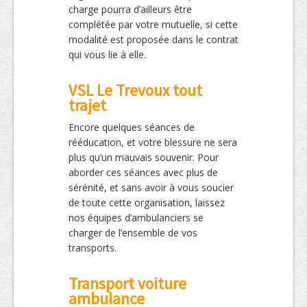
charge pourra d’ailleurs être
complétée par votre mutuelle, si cette
modalité est proposée dans le contrat
qui vous lie à elle.
VSL Le Trevoux tout
trajet
Encore quelques séances de
rééducation, et votre blessure ne sera
plus qu’un mauvais souvenir. Pour
aborder ces séances avec plus de
sérénité, et sans avoir à vous soucier
de toute cette organisation, laissez
nos équipes d’ambulanciers se
charger de l’ensemble de vos
transports.
Transport voiture
ambulance