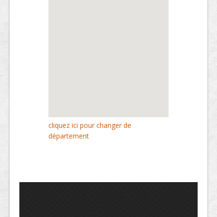
cliquez ici pour changer de
département