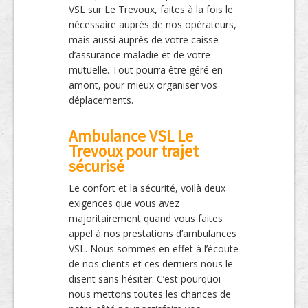
VSL sur Le Trevoux, faites à la fois le
nécessaire auprès de nos opérateurs,
mais aussi auprès de votre caisse
d’assurance maladie et de votre
mutuelle. Tout pourra être géré en
amont, pour mieux organiser vos
déplacements.
Ambulance VSL Le
Trevoux pour trajet
sécurisé
Le confort et la sécurité, voilà deux
exigences que vous avez
majoritairement quand vous faites
appel à nos prestations d’ambulances
VSL. Nous sommes en effet à l’écoute
de nos clients et ces derniers nous le
disent sans hésiter. C’est pourquoi
nous mettons toutes les chances de