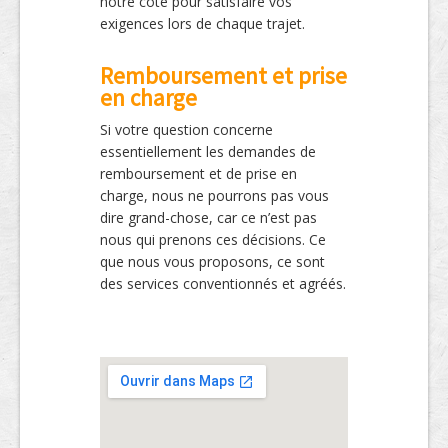
notre côté pour satisfaire vos
exigences lors de chaque trajet.
Remboursement et prise
en charge
Si votre question concerne
essentiellement les demandes de
remboursement et de prise en
charge, nous ne pourrons pas vous
dire grand-chose, car ce n’est pas
nous qui prenons ces décisions. Ce
que nous vous proposons, ce sont
des services conventionnés et agréés.