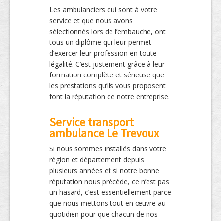
Les ambulanciers qui sont à votre
service et que nous avons
sélectionnés lors de l’embauche, ont
tous un diplôme qui leur permet
d’exercer leur profession en toute
légalité. C’est justement grâce à leur
formation complète et sérieuse que
les prestations qu’ils vous proposent
font la réputation de notre entreprise.
Service transport
ambulance Le Trevoux
Si nous sommes installés dans votre
région et département depuis
plusieurs années et si notre bonne
réputation nous précède, ce n’est pas
un hasard, c’est essentiellement parce
que nous mettons tout en œuvre au
quotidien pour que chacun de nos