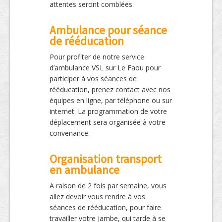
attentes seront comblées.
Ambulance pour séance
de rééducation
Pour profiter de notre service
d’ambulance VSL sur Le Faou pour
participer à vos séances de
rééducation, prenez contact avec nos
équipes en ligne, par téléphone ou sur
internet. La programmation de votre
déplacement sera organisée à votre
convenance.
Organisation transport
en ambulance
A raison de 2 fois par semaine, vous
allez devoir vous rendre à vos
séances de rééducation, pour faire
travailler votre jambe, qui tarde à se