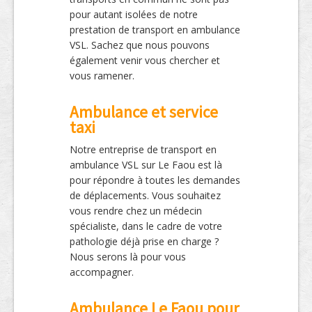
pour autant isolées de notre
prestation de transport en ambulance
VSL. Sachez que nous pouvons
également venir vous chercher et
vous ramener.
Ambulance et service
taxi
Notre entreprise de transport en
ambulance VSL sur Le Faou est là
pour répondre à toutes les demandes
de déplacements. Vous souhaitez
vous rendre chez un médecin
spécialiste, dans le cadre de votre
pathologie déjà prise en charge ?
Nous serons là pour vous
accompagner.
Ambulance Le Faou pour