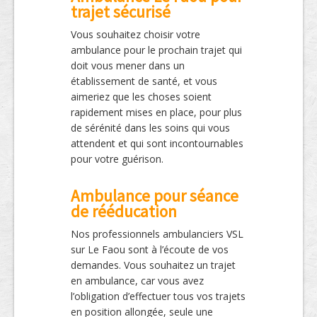
trajet sécurisé
Vous souhaitez choisir votre
ambulance pour le prochain trajet qui
doit vous mener dans un
établissement de santé, et vous
aimeriez que les choses soient
rapidement mises en place, pour plus
de sérénité dans les soins qui vous
attendent et qui sont incontournables
pour votre guérison.
Ambulance pour séance
de rééducation
Nos professionnels ambulanciers VSL
sur Le Faou sont à l’écoute de vos
demandes. Vous souhaitez un trajet
en ambulance, car vous avez
l’obligation d’effectuer tous vos trajets
en position allongée, seule une