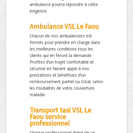
ambulance pourra répondre à cette
exigence.
Ambulance VSL Le Faou
Chacun de nos ambulanciers est
formés pour prendre en charge dans
les meilleures conditions tous les
clients qui en feront la demande.
Profitez d’un trajet confortable et
sécurisé en faisant appel à nos
prestations et bénéficiez d’un
remboursement partiel ou total, selon
les modalités de votre couverture
maladie.
Transport taxi VSL Le
Faou service
professionnel
Chaque professionnel digne de ce