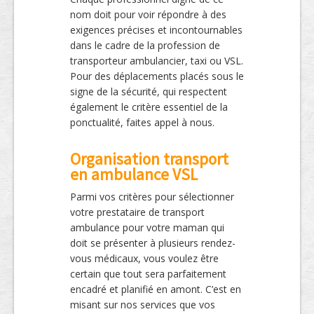
nom doit pour voir répondre à des
exigences précises et incontournables
dans le cadre de la profession de
transporteur ambulancier, taxi ou VSL.
Pour des déplacements placés sous le
signe de la sécurité, qui respectent
également le critère essentiel de la
ponctualité, faites appel à nous.
Organisation transport
en ambulance VSL
Parmi vos critères pour sélectionner
votre prestataire de transport
ambulance pour votre maman qui
doit se présenter à plusieurs rendez-
vous médicaux, vous voulez être
certain que tout sera parfaitement
encadré et planifié en amont. C’est en
misant sur nos services que vos