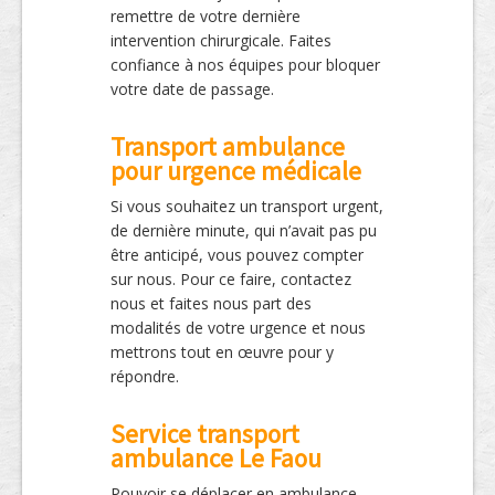
remettre de votre dernière
intervention chirurgicale. Faites
confiance à nos équipes pour bloquer
votre date de passage.
Transport ambulance
pour urgence médicale
Si vous souhaitez un transport urgent,
de dernière minute, qui n’avait pas pu
être anticipé, vous pouvez compter
sur nous. Pour ce faire, contactez
nous et faites nous part des
modalités de votre urgence et nous
mettrons tout en œuvre pour y
répondre.
Service transport
ambulance Le Faou
Pouvoir se déplacer en ambulance