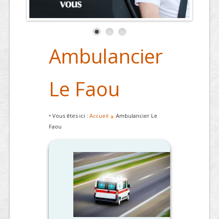
Ambulancier
Le Faou
• Vous êtes ici :
Accueil
Ambulancier Le
Faou