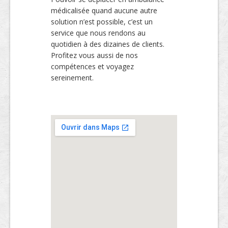
médicalisée quand aucune autre
solution n’est possible, c’est un
service que nous rendons au
quotidien à des dizaines de clients.
Profitez vous aussi de nos
compétences et voyagez
sereinement.