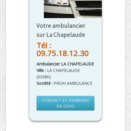
Votre ambulancier
sur La Chapelaude
Tél :
09.75.18.12.30
Ambulancier LA CHAPELAUDE
Ville :
LA CHAPELAUDE
(
03380
)
Société :
PROXI AMBULANCE
CONTACT ET DEMANDE
DE DEVIS