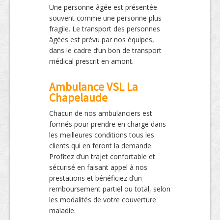
Une personne âgée est présentée
souvent comme une personne plus
fragile. Le transport des personnes
âgées est prévu par nos équipes,
dans le cadre d’un bon de transport
médical prescrit en amont.
Ambulance VSL La
Chapelaude
Chacun de nos ambulanciers est
formés pour prendre en charge dans
les meilleures conditions tous les
clients qui en feront la demande.
Profitez d’un trajet confortable et
sécurisé en faisant appel à nos
prestations et bénéficiez d’un
remboursement partiel ou total, selon
les modalités de votre couverture
maladie.