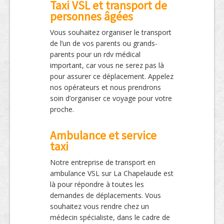
Taxi VSL et transport de
personnes âgées
Vous souhaitez organiser le transport
de l’un de vos parents ou grands-
parents pour un rdv médical
important, car vous ne serez pas là
pour assurer ce déplacement. Appelez
nos opérateurs et nous prendrons
soin d’organiser ce voyage pour votre
proche.
Ambulance et service
taxi
Notre entreprise de transport en
ambulance VSL sur La Chapelaude est
là pour répondre à toutes les
demandes de déplacements. Vous
souhaitez vous rendre chez un
médecin spécialiste, dans le cadre de