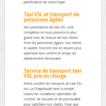
planification de votre trajet.
Taxi VSL et transport de
personnes âgées
Nos prestations de taxi VSL sont
complètes et nous prenons le plus
grand soin de chacun de nos clients.
Pour les personnes âgées, nos clients
le savent, tout est mis en œuvre pour
optimiser leur confort le temps du
déplacement nécessaire.
Service de transport taxi
VSL pris en charge
Notre société de transport en taxi VSL
sur La Chapelaude tient à remplir
toutes les conditions optimales de
confort, de sécurité et de ponctualité
pour satisfaire nos clients. Pour que