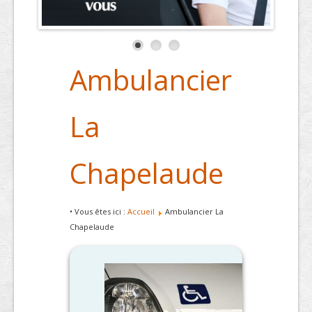
Ambulancier
La
Chapelaude
• Vous êtes ici :
Accueil
Ambulancier La
Chapelaude