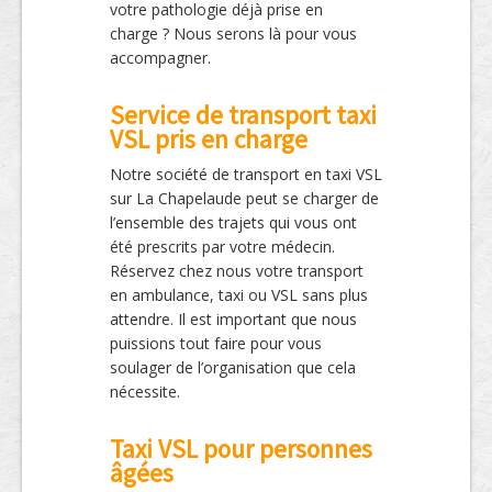
votre pathologie déjà prise en
charge ? Nous serons là pour vous
accompagner.
Service de transport taxi
VSL pris en charge
Notre société de transport en taxi VSL
sur La Chapelaude peut se charger de
l’ensemble des trajets qui vous ont
été prescrits par votre médecin.
Réservez chez nous votre transport
en ambulance, taxi ou VSL sans plus
attendre. Il est important que nous
puissions tout faire pour vous
soulager de l’organisation que cela
nécessite.
Taxi VSL pour personnes
âgées