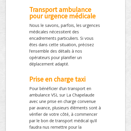
Transport ambulance
pour urgence médicale
Nous le savons, parfois, les urgences
médicales nécessitent des
encadrements particuliers. Si vous
êtes dans cette situation, précisez
l’ensemble des détails à nos
opérateurs pour planifier un
déplacement adapté.
Prise en charge taxi
Pour bénéficier d’un transport en
ambulance VSL sur La Chapelaude
avec une prise en charge convenue
par avance, plusieurs éléments sont à
vérifier de votre côté, à commencer
par le bon de transport médical qu’il
faudra nus remettre pour la