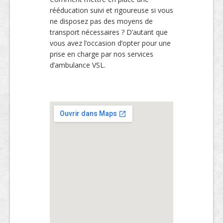
rééducation suivi et rigoureuse si vous
ne disposez pas des moyens de
transport nécessaires ? D’autant que
vous avez l’occasion d’opter pour une
prise en charge par nos services
d’ambulance VSL.