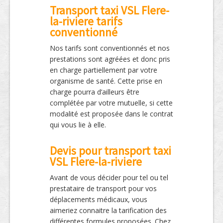
Transport taxi VSL Flere-
la-riviere tarifs
conventionné
Nos tarifs sont conventionnés et nos
prestations sont agréées et donc pris
en charge partiellement par votre
organisme de santé. Cette prise en
charge pourra d’ailleurs être
complétée par votre mutuelle, si cette
modalité est proposée dans le contrat
qui vous lie à elle.
Devis pour transport taxi
VSL Flere-la-riviere
Avant de vous décider pour tel ou tel
prestataire de transport pour vos
déplacements médicaux, vous
aimeriez connaitre la tarification des
différentes formules proposées. Chez