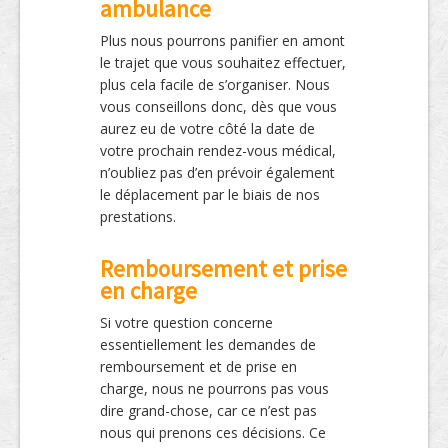
ambulance
Plus nous pourrons panifier en amont
le trajet que vous souhaitez effectuer,
plus cela facile de s’organiser. Nous
vous conseillons donc, dès que vous
aurez eu de votre côté la date de
votre prochain rendez-vous médical,
n’oubliez pas d’en prévoir également
le déplacement par le biais de nos
prestations.
Remboursement et prise
en charge
Si votre question concerne
essentiellement les demandes de
remboursement et de prise en
charge, nous ne pourrons pas vous
dire grand-chose, car ce n’est pas
nous qui prenons ces décisions. Ce