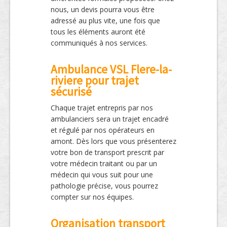
nous, un devis pourra vous être
adressé au plus vite, une fois que
tous les éléments auront été
communiqués à nos services.
Ambulance VSL Flere-la-
riviere pour trajet
sécurisé
Chaque trajet entrepris par nos
ambulanciers sera un trajet encadré
et régulé par nos opérateurs en
amont. Dès lors que vous présenterez
votre bon de transport prescrit par
votre médecin traitant ou par un
médecin qui vous suit pour une
pathologie précise, vous pourrez
compter sur nos équipes.
Organisation transport