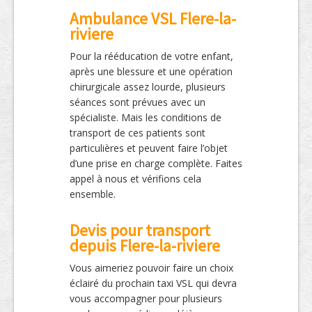
Ambulance VSL Flere-la-
riviere
Pour la rééducation de votre enfant,
après une blessure et une opération
chirurgicale assez lourde, plusieurs
séances sont prévues avec un
spécialiste. Mais les conditions de
transport de ces patients sont
particulières et peuvent faire l’objet
d’une prise en charge complète. Faites
appel à nous et vérifions cela
ensemble.
Devis pour transport
depuis Flere-la-riviere
Vous aimeriez pouvoir faire un choix
éclairé du prochain taxi VSL qui devra
vous accompagner pour plusieurs