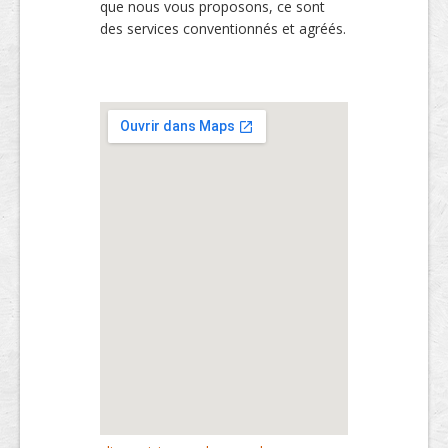
que nous vous proposons, ce sont
des services conventionnés et agréés.