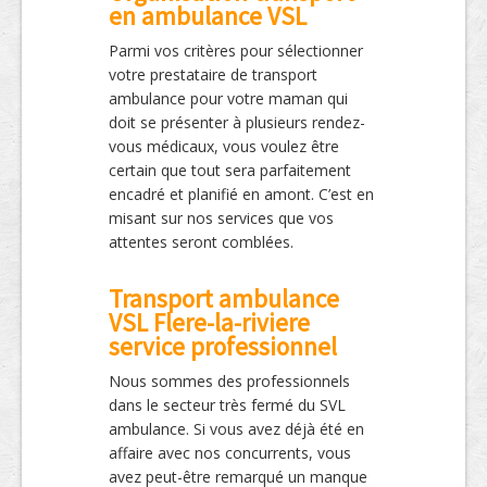
en ambulance VSL
Parmi vos critères pour sélectionner
votre prestataire de transport
ambulance pour votre maman qui
doit se présenter à plusieurs rendez-
vous médicaux, vous voulez être
certain que tout sera parfaitement
encadré et planifié en amont. C’est en
misant sur nos services que vos
attentes seront comblées.
Transport ambulance
VSL Flere-la-riviere
service professionnel
Nous sommes des professionnels
dans le secteur très fermé du SVL
ambulance. Si vous avez déjà été en
affaire avec nos concurrents, vous
avez peut-être remarqué un manque