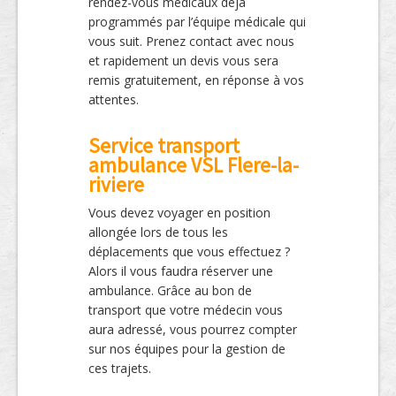
rendez-vous médicaux déjà
programmés par l’équipe médicale qui
vous suit. Prenez contact avec nous
et rapidement un devis vous sera
remis gratuitement, en réponse à vos
attentes.
Service transport
ambulance VSL Flere-la-
riviere
Vous devez voyager en position
allongée lors de tous les
déplacements que vous effectuez ?
Alors il vous faudra réserver une
ambulance. Grâce au bon de
transport que votre médecin vous
aura adressé, vous pourrez compter
sur nos équipes pour la gestion de
ces trajets.