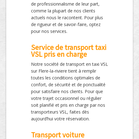
de professionnalisme de leur part,
comme la plupart de nos clients
actuels nous le racontent. Pour plus
de rigueur et de savoir-faire, optez
pour nos services.
Service de transport taxi
VSL pris en charge
Notre société de transport en taxi VSL
sur Flere-la-riviere tient à remplir
toutes les conditions optimales de
confort, de sécurité et de ponctualité
pour satisfaire nos clients. Pour que
votre trajet occasionnel ou régulier
soit planifié et pris en charge par nos
transporteurs VSL, faites dès
aujourd’hui votre réservation.
Transport voiture