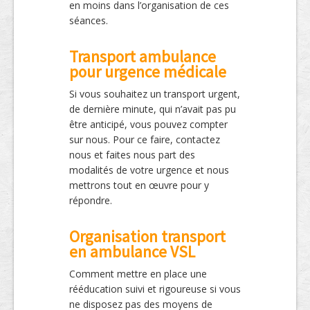
en moins dans l’organisation de ces
séances.
Transport ambulance
pour urgence médicale
Si vous souhaitez un transport urgent,
de dernière minute, qui n’avait pas pu
être anticipé, vous pouvez compter
sur nous. Pour ce faire, contactez
nous et faites nous part des
modalités de votre urgence et nous
mettrons tout en œuvre pour y
répondre.
Organisation transport
en ambulance VSL
Comment mettre en place une
rééducation suivi et rigoureuse si vous
ne disposez pas des moyens de