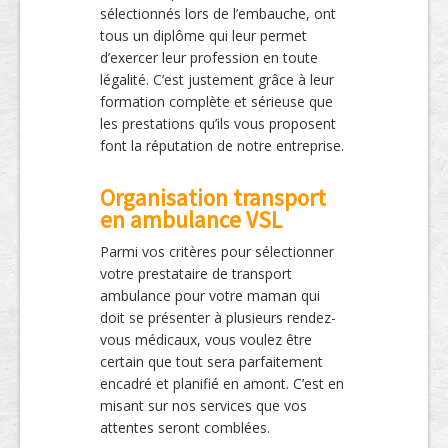
sélectionnés lors de l’embauche, ont
tous un diplôme qui leur permet
d’exercer leur profession en toute
légalité. C’est justement grâce à leur
formation complète et sérieuse que
les prestations qu’ils vous proposent
font la réputation de notre entreprise.
Organisation transport
en ambulance VSL
Parmi vos critères pour sélectionner
votre prestataire de transport
ambulance pour votre maman qui
doit se présenter à plusieurs rendez-
vous médicaux, vous voulez être
certain que tout sera parfaitement
encadré et planifié en amont. C’est en
misant sur nos services que vos
attentes seront comblées.