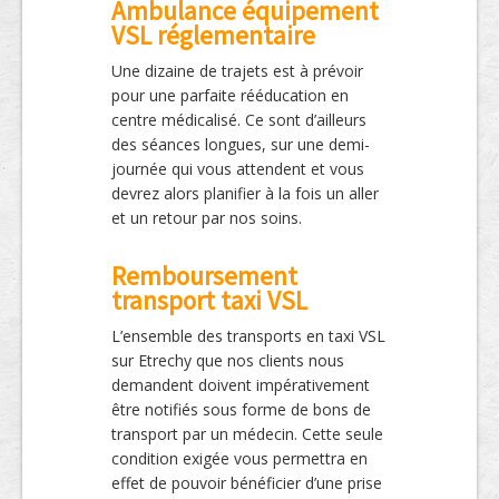
Ambulance équipement
VSL réglementaire
Une dizaine de trajets est à prévoir
pour une parfaite rééducation en
centre médicalisé. Ce sont d’ailleurs
des séances longues, sur une demi-
journée qui vous attendent et vous
devrez alors planifier à la fois un aller
et un retour par nos soins.
Remboursement
transport taxi VSL
L’ensemble des transports en taxi VSL
sur Etrechy que nos clients nous
demandent doivent impérativement
être notifiés sous forme de bons de
transport par un médecin. Cette seule
condition exigée vous permettra en
effet de pouvoir bénéficier d’une prise