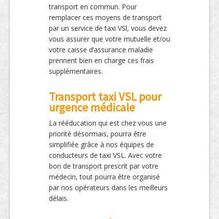
transport en commun. Pour
remplacer ces moyens de transport
par un service de taxi VSl, vous devez
vous assurer que votre mutuelle et/ou
votre caisse d’assurance maladie
prennent bien en charge ces frais
supplémentaires.
Transport taxi VSL pour
urgence médicale
La rééducation qui est chez vous une
priorité désormais, pourra être
simplifiée grâce à nos équipes de
conducteurs de taxi VSL. Avec votre
bon de transport prescrit par votre
médecin, tout pourra être organisé
par nos opérateurs dans les meilleurs
délais.