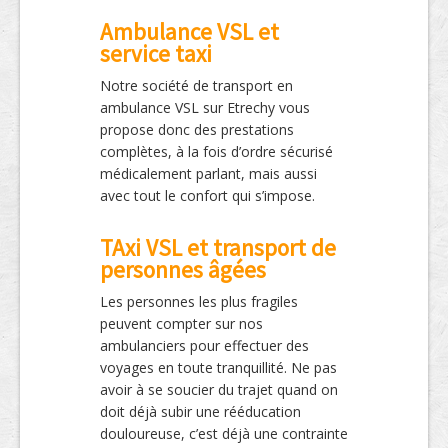
Ambulance VSL et
service taxi
Notre société de transport en
ambulance VSL sur Etrechy vous
propose donc des prestations
complètes, à la fois d’ordre sécurisé
médicalement parlant, mais aussi
avec tout le confort qui s’impose.
TAxi VSL et transport de
personnes âgées
Les personnes les plus fragiles
peuvent compter sur nos
ambulanciers pour effectuer des
voyages en toute tranquillité. Ne pas
avoir à se soucier du trajet quand on
doit déjà subir une rééducation
douloureuse, c’est déjà une contrainte