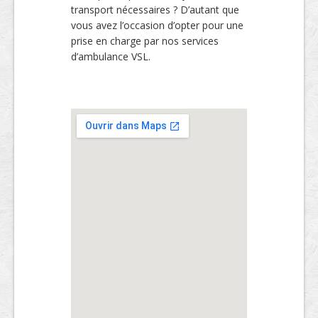
transport nécessaires ? D’autant que
vous avez l’occasion d’opter pour une
prise en charge par nos services
d’ambulance VSL.