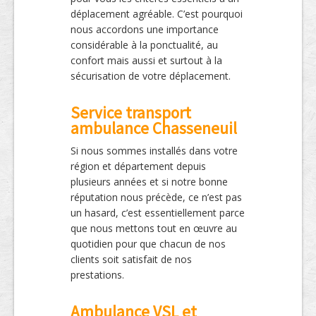
déplacement agréable. C’est pourquoi
nous accordons une importance
considérable à la ponctualité, au
confort mais aussi et surtout à la
sécurisation de votre déplacement.
Service transport
ambulance Chasseneuil
Si nous sommes installés dans votre
région et département depuis
plusieurs années et si notre bonne
réputation nous précède, ce n’est pas
un hasard, c’est essentiellement parce
que nous mettons tout en œuvre au
quotidien pour que chacun de nos
clients soit satisfait de nos
prestations.
Ambulance VSL et