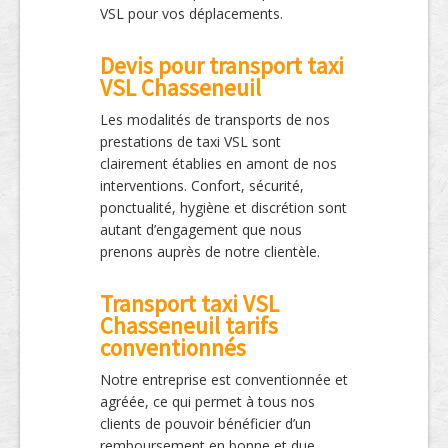
VSL pour vos déplacements.
Devis pour transport taxi
VSL Chasseneuil
Les modalités de transports de nos
prestations de taxi VSL sont
clairement établies en amont de nos
interventions. Confort, sécurité,
ponctualité, hygiène et discrétion sont
autant d’engagement que nous
prenons auprès de notre clientèle.
Transport taxi VSL
Chasseneuil tarifs
conventionnés
Notre entreprise est conventionnée et
agréée, ce qui permet à tous nos
clients de pouvoir bénéficier d’un
remboursement en bonne et due