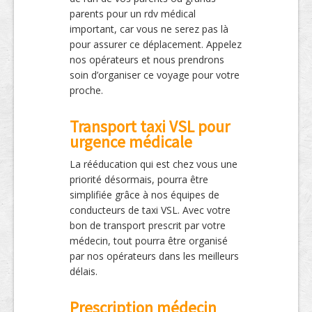
parents pour un rdv médical
important, car vous ne serez pas là
pour assurer ce déplacement. Appelez
nos opérateurs et nous prendrons
soin d’organiser ce voyage pour votre
proche.
Transport taxi VSL pour
urgence médicale
La rééducation qui est chez vous une
priorité désormais, pourra être
simplifiée grâce à nos équipes de
conducteurs de taxi VSL. Avec votre
bon de transport prescrit par votre
médecin, tout pourra être organisé
par nos opérateurs dans les meilleurs
délais.
Prescription médecin