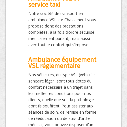
service taxi
Notre société de transport en
ambulance VSL sur Chasseneuil vous
propose donc des prestations
complètes, à la fois d’ordre sécurisé
médicalement parlant, mais aussi
avec tout le confort qui s’impose.
Ambulance équipement
VSL réglementaire
Nos véhicules, du type VSL (véhicule
sanitaire léger) sont tous dotés du
confort nécessaire à un trajet dans
les meilleures conditions pour nos
clients, quelle que soit la pathologie
dont ils souffrent. Pour assister aux
séances de soin, de remise en forme,
de rééducation ou de suivi d’ordre
médical, vous pouvez disposer d’un