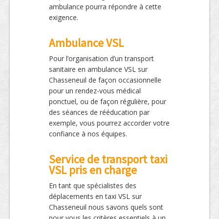
ambulance pourra répondre à cette
exigence.
Ambulance VSL
Pour l’organisation d’un transport
sanitaire en ambulance VSL sur
Chasseneuil de façon occasionnelle
pour un rendez-vous médical
ponctuel, ou de façon régulière, pour
des séances de rééducation par
exemple, vous pourrez accorder votre
confiance à nos équipes.
Service de transport taxi
VSL pris en charge
En tant que spécialistes des
déplacements en taxi VSL sur
Chasseneuil nous savons quels sont
pour vous les critères essentiels à un