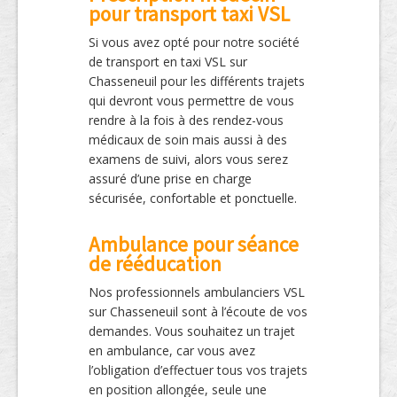
pour transport taxi VSL
Si vous avez opté pour notre société
de transport en taxi VSL sur
Chasseneuil pour les différents trajets
qui devront vous permettre de vous
rendre à la fois à des rendez-vous
médicaux de soin mais aussi à des
examens de suivi, alors vous serez
assuré d’une prise en charge
sécurisée, confortable et ponctuelle.
Ambulance pour séance
de rééducation
Nos professionnels ambulanciers VSL
sur Chasseneuil sont à l’écoute de vos
demandes. Vous souhaitez un trajet
en ambulance, car vous avez
l’obligation d’effectuer tous vos trajets
en position allongée, seule une