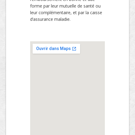
forme par leur mutuelle de santé ou
leur complémentaire, et par la caisse
d’assurance maladie.