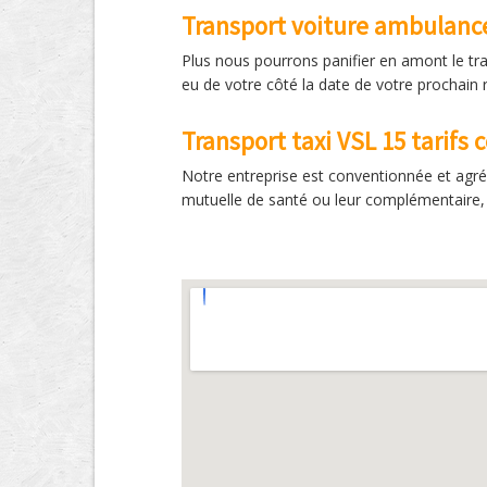
Transport voiture ambulanc
Plus nous pourrons panifier en amont le tra
eu de votre côté la date de votre prochain 
Transport taxi VSL 15 tarifs
Notre entreprise est conventionnée et agré
mutuelle de santé ou leur complémentaire, 