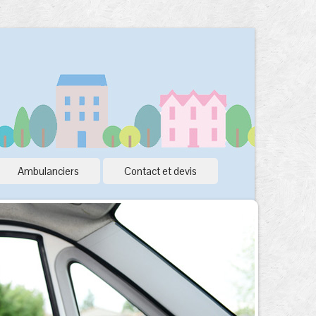
Ambulanciers
Contact et devis