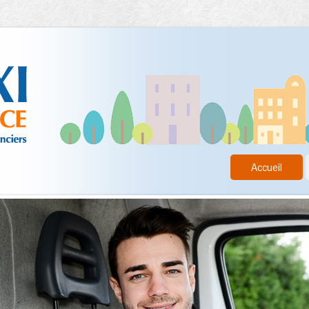
Accueil