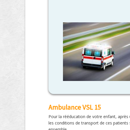
Ambulance VSL 15
Pour la rééducation de votre enfant, après 
les conditions de transport de ces patients 
ensemble.