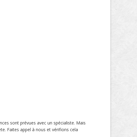
ances sont prévues avec un spécialiste. Mais
te. Faites appel à nous et vérifions cela