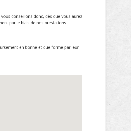
us vous conseillons donc, dès que vous aurez
ent par le biais de nos prestations.
boursement en bonne et due forme par leur