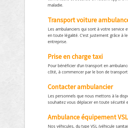
maladie.
Transport voiture ambulanc
Les ambulanciers qui sont à votre service e
en toute légalité. C’est justement grâce à 
entreprise.
Prise en charge taxi
Pour bénéficier d’un transport en ambulanc
côté, à commencer par le bon de transport mé
Contacter ambulancier
Les personnels que nous mettons à la dispo
souhaitez vous déplacer en toute sécurité
Ambulance équipement VSL
Nos véhicules, du type VSL (véhicule sanitai