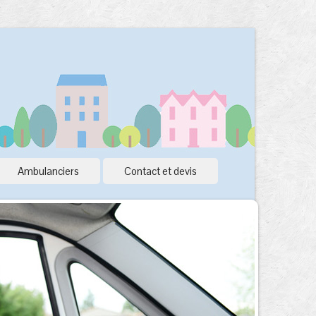
Ambulanciers
Contact et devis