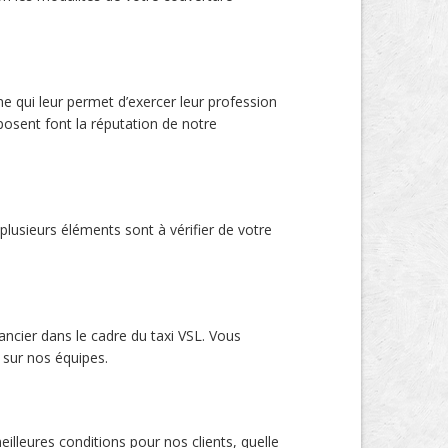
e qui leur permet d’exercer leur profession
posent font la réputation de notre
lusieurs éléments sont à vérifier de votre
ncier dans le cadre du taxi VSL. Vous
sur nos équipes.
eilleures conditions pour nos clients, quelle