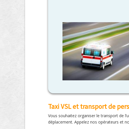
Taxi VSL et transport de pe
Vous souhaitez organiser le transport de l’
déplacement. Appelez nos opérateurs et no