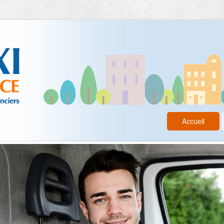
Accueil