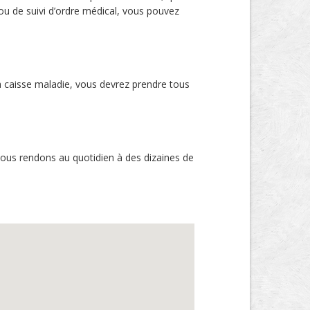
 ou de suivi d’ordre médical, vous pouvez
a caisse maladie, vous devrez prendre tous
nous rendons au quotidien à des dizaines de