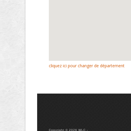
cliquez ici pour changer de département
Copyright © 2026 WLC -