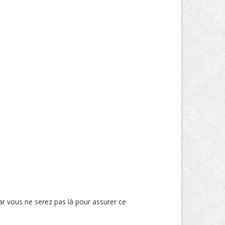
ar vous ne serez pas là pour assurer ce