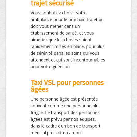
trajet sécurisé
Vous souhaitez choisir votre
ambulance pour le prochain trajet qui
doit vous mener dans un
établissement de santé, et vous
aimeriez que les choses soient
rapidement mises en place, pour plus
de sérénité dans les soins qui vous
attendent et qui sont incontournables
pour votre guérison.
Taxi VSL pour personnes
âgées
Une personne âgée est présentée
souvent comme une personne plus
fragile. Le transport des personnes
âgées est prévu par nos équipes,
dans le cadre d’un bon de transport
médical prescrit en amont.