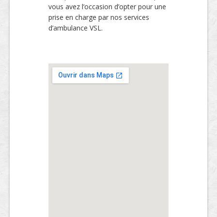
vous avez l’occasion d’opter pour une
prise en charge par nos services
d’ambulance VSL.