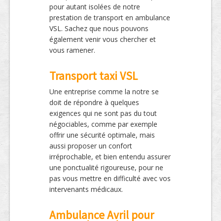
pour autant isolées de notre
prestation de transport en ambulance
VSL. Sachez que nous pouvons
également venir vous chercher et
vous ramener.
Transport taxi VSL
Une entreprise comme la notre se
doit de répondre à quelques
exigences qui ne sont pas du tout
négociables, comme par exemple
offrir une sécurité optimale, mais
aussi proposer un confort
irréprochable, et bien entendu assurer
une ponctualité rigoureuse, pour ne
pas vous mettre en difficulté avec vos
intervenants médicaux.
Ambulance Avril pour