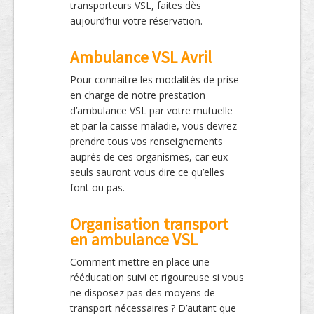
transporteurs VSL, faites dès
aujourd’hui votre réservation.
Ambulance VSL Avril
Pour connaitre les modalités de prise
en charge de notre prestation
d’ambulance VSL par votre mutuelle
et par la caisse maladie, vous devrez
prendre tous vos renseignements
auprès de ces organismes, car eux
seuls sauront vous dire ce qu’elles
font ou pas.
Organisation transport
en ambulance VSL
Comment mettre en place une
rééducation suivi et rigoureuse si vous
ne disposez pas des moyens de
transport nécessaires ? D’autant que