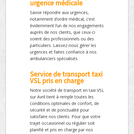
urgence médicale
Savoir répondre aux urgences,
notamment d’ordre médical, c’est
évidemment l’un de nos engagements
auprès de nos clients, que ceux-ci
soient des professionnels ou des
particuliers. Laissez-nous gérer les
urgences et faites confiance à nos
ambulanciers spécialisés.
Service de transport taxi
VSL pris en charge
Notre société de transport en taxi VSL
sur Avril tient à remplir toutes les
conditions optimales de confort, de
sécurité et de ponctualité pour
satisfaire nos clients. Pour que votre
trajet occasionnel ou régulier soit
planifié et pris en charge par nos