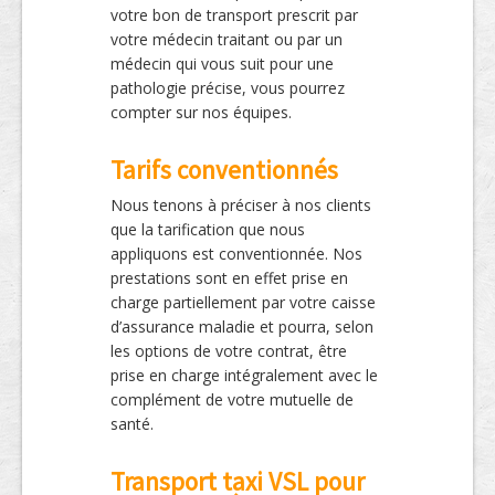
votre bon de transport prescrit par
votre médecin traitant ou par un
médecin qui vous suit pour une
pathologie précise, vous pourrez
compter sur nos équipes.
Tarifs conventionnés
Nous tenons à préciser à nos clients
que la tarification que nous
appliquons est conventionnée. Nos
prestations sont en effet prise en
charge partiellement par votre caisse
d’assurance maladie et pourra, selon
les options de votre contrat, être
prise en charge intégralement avec le
complément de votre mutuelle de
santé.
Transport taxi VSL pour