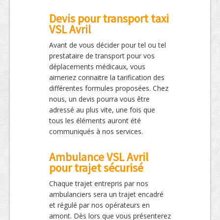
Devis pour transport taxi
VSL Avril
Avant de vous décider pour tel ou tel
prestataire de transport pour vos
déplacements médicaux, vous
aimeriez connaitre la tarification des
différentes formules proposées. Chez
nous, un devis pourra vous être
adressé au plus vite, une fois que
tous les éléments auront été
communiqués à nos services.
Ambulance VSL Avril
pour trajet sécurisé
Chaque trajet entrepris par nos
ambulanciers sera un trajet encadré
et régulé par nos opérateurs en
amont. Dès lors que vous présenterez