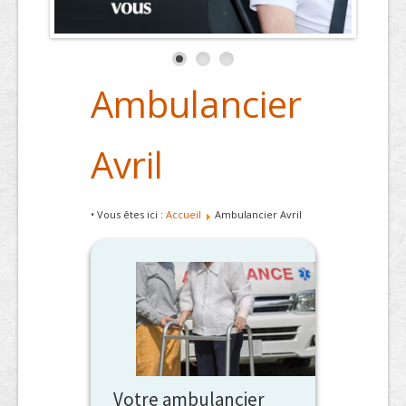
Ambulancier
Avril
• Vous êtes ici :
Accueil
Ambulancier Avril
Votre ambulancier