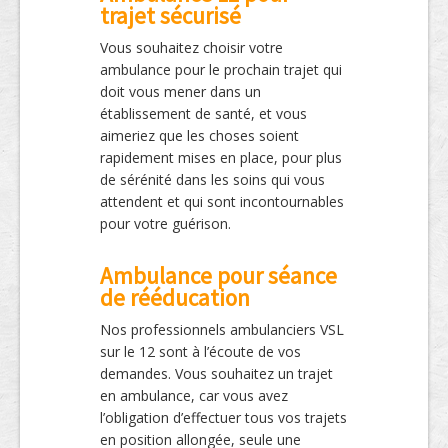
trajet sécurisé
Vous souhaitez choisir votre
ambulance pour le prochain trajet qui
doit vous mener dans un
établissement de santé, et vous
aimeriez que les choses soient
rapidement mises en place, pour plus
de sérénité dans les soins qui vous
attendent et qui sont incontournables
pour votre guérison.
Ambulance pour séance
de rééducation
Nos professionnels ambulanciers VSL
sur le 12 sont à l’écoute de vos
demandes. Vous souhaitez un trajet
en ambulance, car vous avez
l’obligation d’effectuer tous vos trajets
en position allongée, seule une