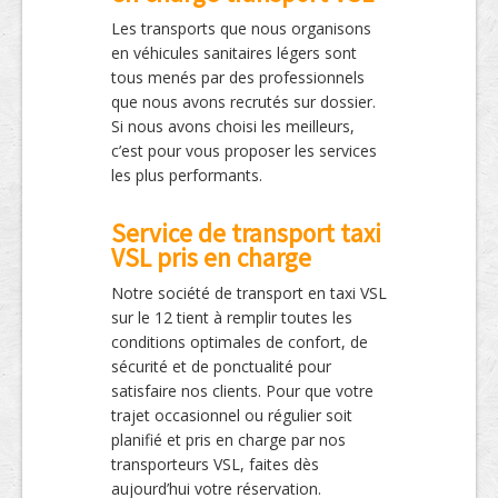
Les transports que nous organisons
en véhicules sanitaires légers sont
tous menés par des professionnels
que nous avons recrutés sur dossier.
Si nous avons choisi les meilleurs,
c’est pour vous proposer les services
les plus performants.
Service de transport taxi
VSL pris en charge
Notre société de transport en taxi VSL
sur le 12 tient à remplir toutes les
conditions optimales de confort, de
sécurité et de ponctualité pour
satisfaire nos clients. Pour que votre
trajet occasionnel ou régulier soit
planifié et pris en charge par nos
transporteurs VSL, faites dès
aujourd’hui votre réservation.