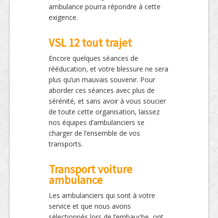
ambulance pourra répondre à cette
exigence.
VSL 12 tout trajet
Encore quelques séances de
rééducation, et votre blessure ne sera
plus qu’un mauvais souvenir. Pour
aborder ces séances avec plus de
sérénité, et sans avoir à vous soucier
de toute cette organisation, laissez
nos équipes d’ambulanciers se
charger de l’ensemble de vos
transports.
Transport voiture
ambulance
Les ambulanciers qui sont à votre
service et que nous avons
sélectionnés lors de l’embauche, ont