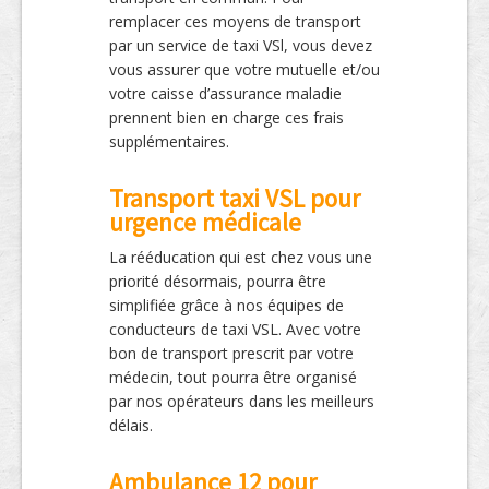
remplacer ces moyens de transport
par un service de taxi VSl, vous devez
vous assurer que votre mutuelle et/ou
votre caisse d’assurance maladie
prennent bien en charge ces frais
supplémentaires.
Transport taxi VSL pour
urgence médicale
La rééducation qui est chez vous une
priorité désormais, pourra être
simplifiée grâce à nos équipes de
conducteurs de taxi VSL. Avec votre
bon de transport prescrit par votre
médecin, tout pourra être organisé
par nos opérateurs dans les meilleurs
délais.
Ambulance 12 pour