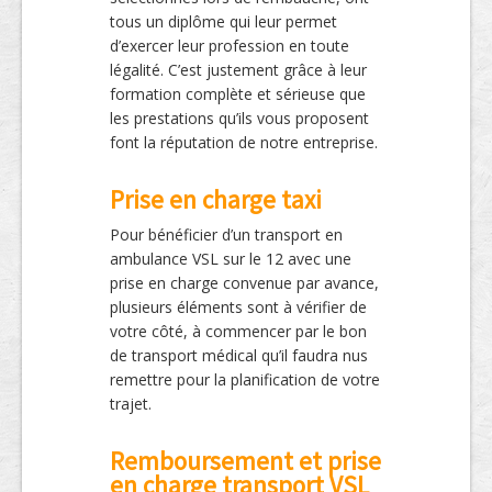
tous un diplôme qui leur permet
d’exercer leur profession en toute
légalité. C’est justement grâce à leur
formation complète et sérieuse que
les prestations qu’ils vous proposent
font la réputation de notre entreprise.
Prise en charge taxi
Pour bénéficier d’un transport en
ambulance VSL sur le 12 avec une
prise en charge convenue par avance,
plusieurs éléments sont à vérifier de
votre côté, à commencer par le bon
de transport médical qu’il faudra nus
remettre pour la planification de votre
trajet.
Remboursement et prise
en charge transport VSL