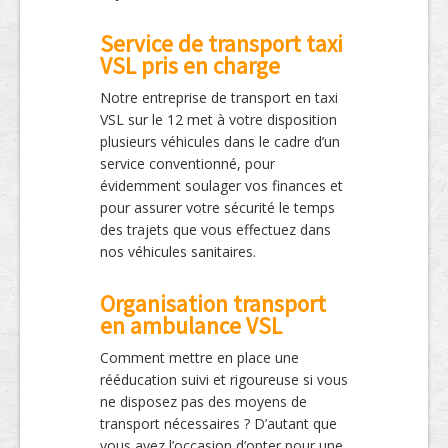
Service de transport taxi
VSL pris en charge
Notre entreprise de transport en taxi
VSL sur le 12 met à votre disposition
plusieurs véhicules dans le cadre d’un
service conventionné, pour
évidemment soulager vos finances et
pour assurer votre sécurité le temps
des trajets que vous effectuez dans
nos véhicules sanitaires.
Organisation transport
en ambulance VSL
Comment mettre en place une
rééducation suivi et rigoureuse si vous
ne disposez pas des moyens de
transport nécessaires ? D’autant que
vous avez l’occasion d’opter pour une