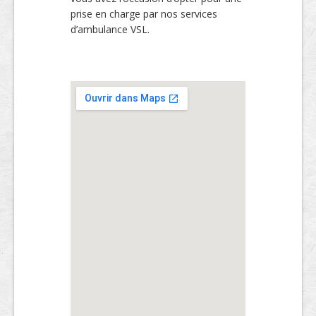
prise en charge par nos services
d’ambulance VSL.