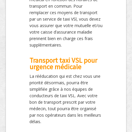
transport en commun. Pour
remplacer ces moyens de transport
par un service de taxi VSl, vous devez
vous assurer que votre mutuelle et/ou
votre caisse d’assurance maladie
prennent bien en charge ces frais
supplémentaires.
Transport taxi VSL pour
urgence médicale
La rééducation qui est chez vous une
priorité désormais, pourra être
simplifiée grâce à nos équipes de
conducteurs de taxi VSL. Avec votre
bon de transport prescrit par votre
médecin, tout pourra être organisé
par nos opérateurs dans les meilleurs
délais.