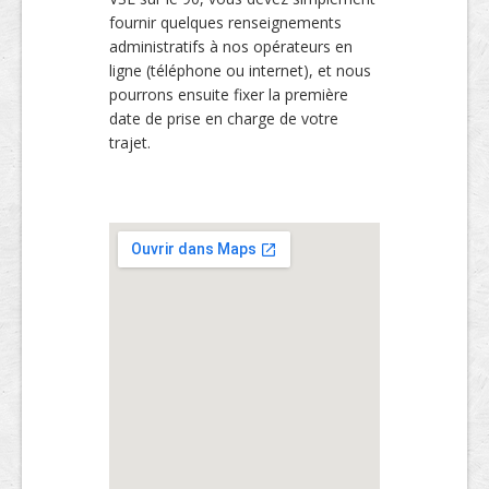
fournir quelques renseignements
administratifs à nos opérateurs en
ligne (téléphone ou internet), et nous
pourrons ensuite fixer la première
date de prise en charge de votre
trajet.