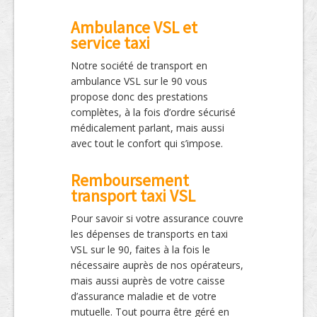
Ambulance VSL et
service taxi
Notre société de transport en
ambulance VSL sur le 90 vous
propose donc des prestations
complètes, à la fois d’ordre sécurisé
médicalement parlant, mais aussi
avec tout le confort qui s’impose.
Remboursement
transport taxi VSL
Pour savoir si votre assurance couvre
les dépenses de transports en taxi
VSL sur le 90, faites à la fois le
nécessaire auprès de nos opérateurs,
mais aussi auprès de votre caisse
d’assurance maladie et de votre
mutuelle. Tout pourra être géré en