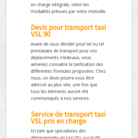
en charge intégrale, selon les
modalités prévues par votre mutuelle.
Devis pour transport taxi
VSL 90
Avant de vous décider pour tel ou tel
prestataire de transport pour vos
déplacements médicaux, vous
aimeriez connaitre la tarification des
différentes formules proposées. Chez
nous, un devis pourra vous être
adressé au plus vite, une fois que
tous les éléments auront été
communiqués à nos services.
Service de transport taxi
VSL pris en charge
En tant que spécialistes des
déplacements en taxi VSL sur le 90