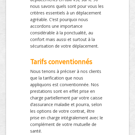
nous savons quels sont pour vous les
critères essentiels à un déplacement
agréable. C’est pourquoi nous
accordons une importance
considérable à la ponctualité, au
confort mais aussi et surtout à la
sécurisation de votre déplacement.
Tarifs conventionnés
Nous tenons à préciser à nos clients
que la tarification que nous
appliquons est conventionnée. Nos
prestations sont en effet prise en
charge partiellement par votre caisse
d’assurance maladie et pourra, selon
les options de votre contrat, être
prise en charge intégralement avec le
complément de votre mutuelle de
santé.