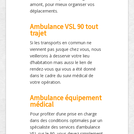
amont, pour mieux organiser vos
déplacements.
Ambulance VSL 90 tout
trajet
Si les transports en commun ne
viennent pas jusque chez vous, nous
veillerons à desservir votre lieu
d’habitation mais aussi le lien de
rendez-vous qui vous a été donné
dans le cadre du suivi médical de
votre opération.
Ambulance équipement
médical
Pour profiter d’une prise en charge
dans des conditions optimales par un
spécialiste des services d’ambulance
VSL sur le 90, vous devez simplement