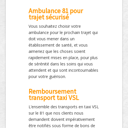
Ambulance 81 pour
trajet sécurisé
Vous souhaitez choisir votre
ambulance pour le prochain trajet qui
doit vous mener dans un
établissement de santé, et vous
aimeriez que les choses soient
rapidement mises en place, pour plus
de sérénité dans les soins qui vous
attendent et qui sont incontournables
pour votre guérison.
Remboursement
transport taxi VSL
L’ensemble des transports en taxi VSL
sur le 81 que nos clients nous
demandent doivent impérativement
être notifiés sous forme de bons de