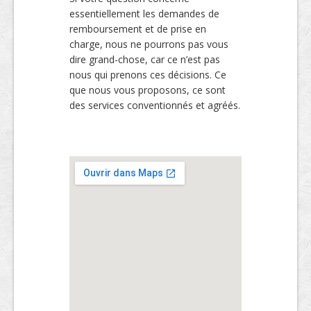
essentiellement les demandes de
remboursement et de prise en
charge, nous ne pourrons pas vous
dire grand-chose, car ce n’est pas
nous qui prenons ces décisions. Ce
que nous vous proposons, ce sont
des services conventionnés et agréés.