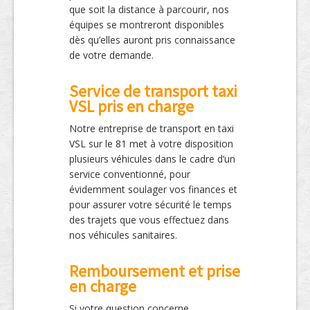
que soit la distance à parcourir, nos
équipes se montreront disponibles
dès qu’elles auront pris connaissance
de votre demande.
Service de transport taxi
VSL pris en charge
Notre entreprise de transport en taxi
VSL sur le 81 met à votre disposition
plusieurs véhicules dans le cadre d’un
service conventionné, pour
évidemment soulager vos finances et
pour assurer votre sécurité le temps
des trajets que vous effectuez dans
nos véhicules sanitaires.
Remboursement et prise
en charge
Si votre question concerne