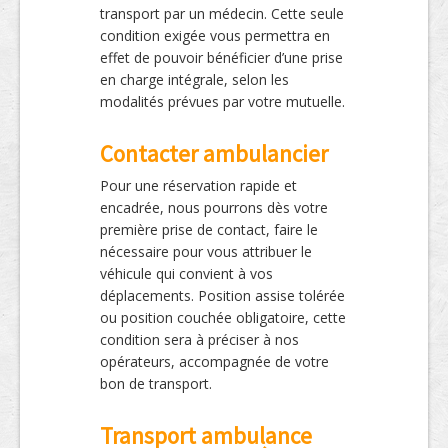
transport par un médecin. Cette seule
condition exigée vous permettra en
effet de pouvoir bénéficier d’une prise
en charge intégrale, selon les
modalités prévues par votre mutuelle.
Contacter ambulancier
Pour une réservation rapide et
encadrée, nous pourrons dès votre
première prise de contact, faire le
nécessaire pour vous attribuer le
véhicule qui convient à vos
déplacements. Position assise tolérée
ou position couchée obligatoire, cette
condition sera à préciser à nos
opérateurs, accompagnée de votre
bon de transport.
Transport ambulance