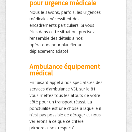
pour urgence médicale
Nous le savons, parfois, les urgences
médicales nécessitent des
encadrements particuliers. Si vous
êtes dans cette situation, précisez
l’ensemble des détails à nos
opérateurs pour planifier un
déplacement adapté.
Ambulance équipement
médical
En faisant appel à nos spécialistes des
services d’ambulance VSL sur le 81,
vous mettez tous les atouts de votre
côté pour un transport réussi. La
ponctualité est une chose à laquelle il
n’est pas possible de déroger et nous
veillerons à ce que ce critère
primordial soit respecté.