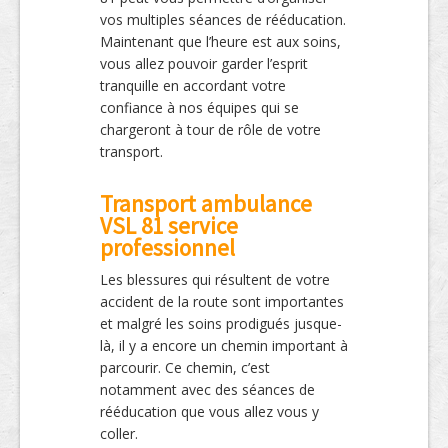
vos multiples séances de rééducation.
Maintenant que l’heure est aux soins,
vous allez pouvoir garder l’esprit
tranquille en accordant votre
confiance à nos équipes qui se
chargeront à tour de rôle de votre
transport.
Transport ambulance
VSL 81 service
professionnel
Les blessures qui résultent de votre
accident de la route sont importantes
et malgré les soins prodigués jusque-
là, il y a encore un chemin important à
parcourir. Ce chemin, c’est
notamment avec des séances de
rééducation que vous allez vous y
coller.