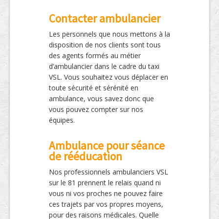
Contacter ambulancier
Les personnels que nous mettons à la
disposition de nos clients sont tous
des agents formés au métier
d’ambulancier dans le cadre du taxi
VSL. Vous souhaitez vous déplacer en
toute sécurité et sérénité en
ambulance, vous savez donc que
vous pouvez compter sur nos
équipes.
Ambulance pour séance
de rééducation
Nos professionnels ambulanciers VSL
sur le 81 prennent le relais quand ni
vous ni vos proches ne pouvez faire
ces trajets par vos propres moyens,
pour des raisons médicales. Quelle