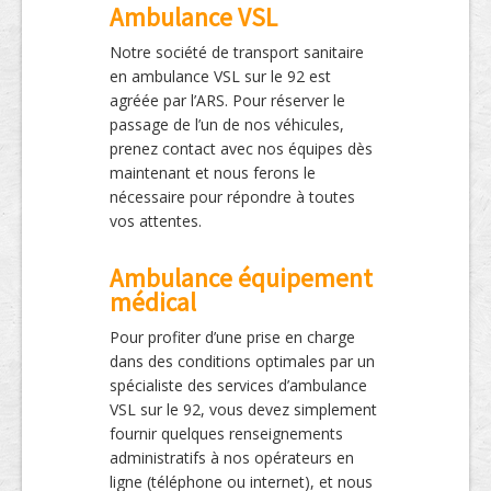
Ambulance VSL
Notre société de transport sanitaire
en ambulance VSL sur le 92 est
agréée par l’ARS. Pour réserver le
passage de l’un de nos véhicules,
prenez contact avec nos équipes dès
maintenant et nous ferons le
nécessaire pour répondre à toutes
vos attentes.
Ambulance équipement
médical
Pour profiter d’une prise en charge
dans des conditions optimales par un
spécialiste des services d’ambulance
VSL sur le 92, vous devez simplement
fournir quelques renseignements
administratifs à nos opérateurs en
ligne (téléphone ou internet), et nous