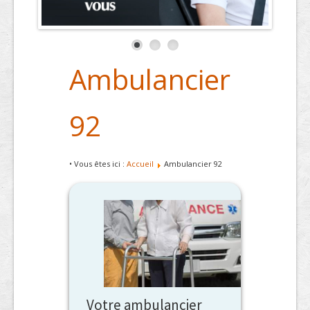
Ambulancier
92
• Vous êtes ici :
Accueil
Ambulancier 92
Votre ambulancier