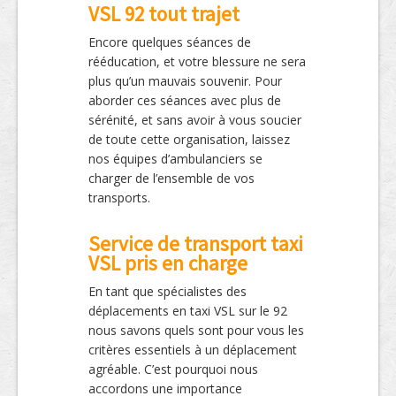
VSL 92 tout trajet
Encore quelques séances de
rééducation, et votre blessure ne sera
plus qu’un mauvais souvenir. Pour
aborder ces séances avec plus de
sérénité, et sans avoir à vous soucier
de toute cette organisation, laissez
nos équipes d’ambulanciers se
charger de l’ensemble de vos
transports.
Service de transport taxi
VSL pris en charge
En tant que spécialistes des
déplacements en taxi VSL sur le 92
nous savons quels sont pour vous les
critères essentiels à un déplacement
agréable. C’est pourquoi nous
accordons une importance