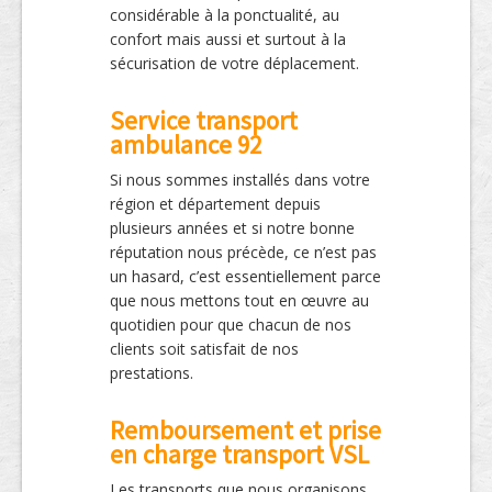
considérable à la ponctualité, au
confort mais aussi et surtout à la
sécurisation de votre déplacement.
Service transport
ambulance 92
Si nous sommes installés dans votre
région et département depuis
plusieurs années et si notre bonne
réputation nous précède, ce n’est pas
un hasard, c’est essentiellement parce
que nous mettons tout en œuvre au
quotidien pour que chacun de nos
clients soit satisfait de nos
prestations.
Remboursement et prise
en charge transport VSL
Les transports que nous organisons