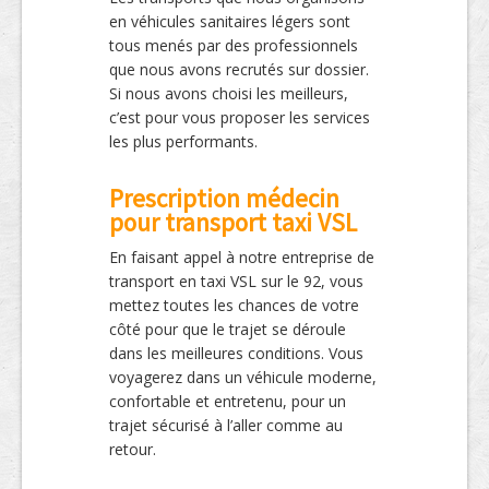
en véhicules sanitaires légers sont
tous menés par des professionnels
que nous avons recrutés sur dossier.
Si nous avons choisi les meilleurs,
c’est pour vous proposer les services
les plus performants.
Prescription médecin
pour transport taxi VSL
En faisant appel à notre entreprise de
transport en taxi VSL sur le 92, vous
mettez toutes les chances de votre
côté pour que le trajet se déroule
dans les meilleures conditions. Vous
voyagerez dans un véhicule moderne,
confortable et entretenu, pour un
trajet sécurisé à l’aller comme au
retour.