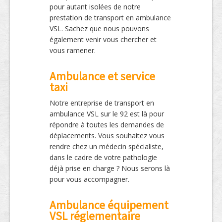
pour autant isolées de notre
prestation de transport en ambulance
VSL. Sachez que nous pouvons
également venir vous chercher et
vous ramener.
Ambulance et service
taxi
Notre entreprise de transport en
ambulance VSL sur le 92 est là pour
répondre à toutes les demandes de
déplacements. Vous souhaitez vous
rendre chez un médecin spécialiste,
dans le cadre de votre pathologie
déjà prise en charge ? Nous serons là
pour vous accompagner.
Ambulance équipement
VSL réglementaire