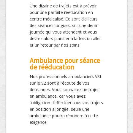
Une dizaine de trajets est à prévoir
pour une parfaite rééducation en
centre médicalisé. Ce sont d’ailleurs
des séances longues, sur une demi-
journée qui vous attendent et vous
devrez alors planifier à la fois un aller
et un retour par nos soins.
Ambulance pour séance
de rééducation
Nos professionnels ambulanciers VSL
sur le 92 sont à l’écoute de vos
demandes. Vous souhaitez un trajet
en ambulance, car vous avez
l’obligation d’effectuer tous vos trajets
en position allongée, seule une
ambulance pourra répondre à cette
exigence.