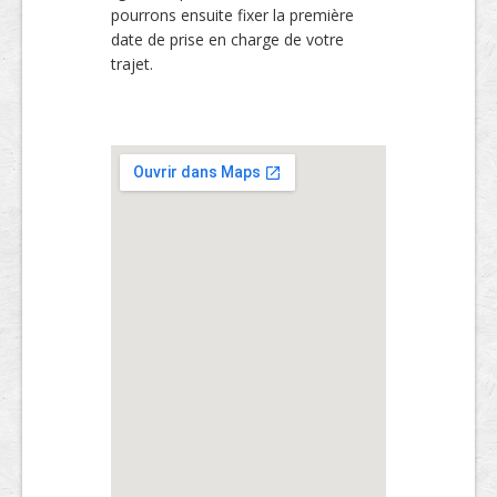
pourrons ensuite fixer la première
date de prise en charge de votre
trajet.