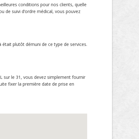
eilleures conditions pour nos clients, quelle
 ou de suivi d’ordre médical, vous pouvez
 était plutôt démuni de ce type de services.
SL sur le 31, vous devez simplement fournir
te fixer la première date de prise en