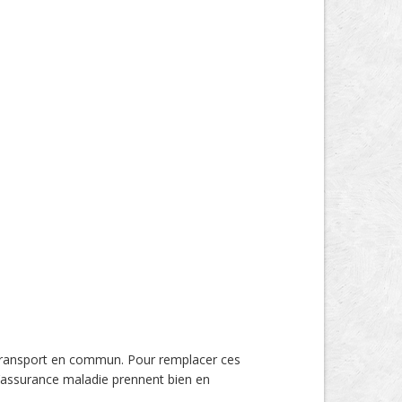
e transport en commun. Pour remplacer ces
d’assurance maladie prennent bien en