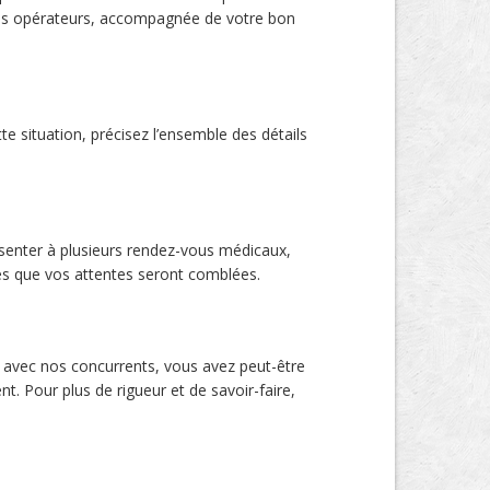
 nos opérateurs, accompagnée de votre bon
e situation, précisez l’ensemble des détails
ésenter à plusieurs rendez-vous médicaux,
ces que vos attentes seront comblées.
 avec nos concurrents, vous avez peut-être
. Pour plus de rigueur et de savoir-faire,