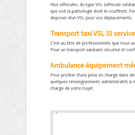
Nos véhicules, du type VSL (véhicule sanitai
que soit la pathologie dont ils souffrent. 
disposer d’un VSL pour vos déplacements.
Transport taxi VSL 31 servic
C’est au titre de professionnels que nous a
Pour un transport sanitaire sécurisé et con
Ambulance équipement méd
Pour profiter d’une prise en charge dans de
quelques renseignements administratifs à no
charge de votre trajet.