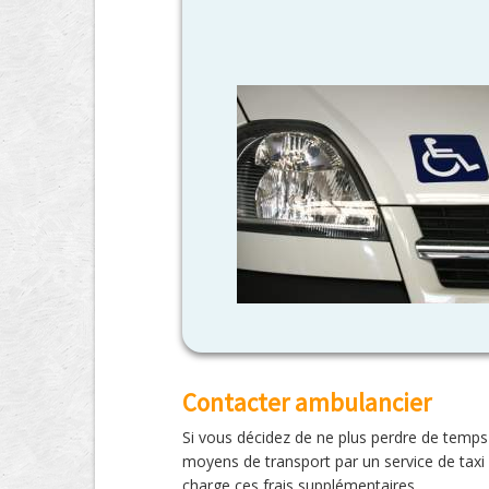
Contacter ambulancier
Si vous décidez de ne plus perdre de temps
moyens de transport par un service de taxi
charge ces frais supplémentaires.