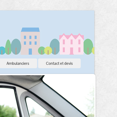
Ambulanciers
Contact et devis