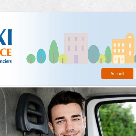
Accueil