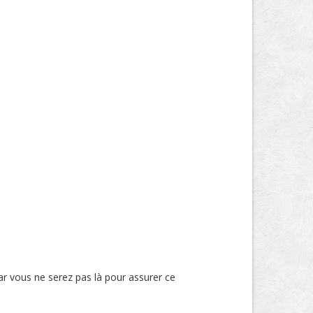
ar vous ne serez pas là pour assurer ce