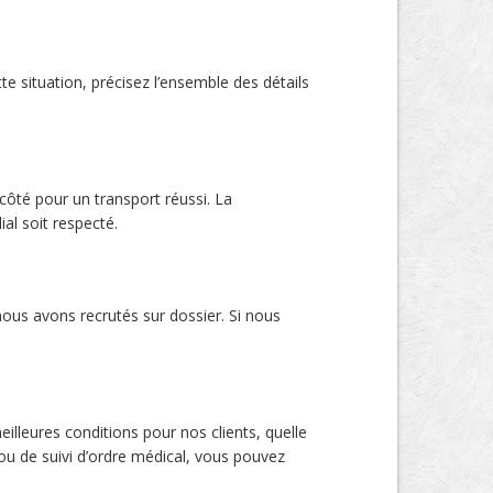
e situation, précisez l’ensemble des détails
côté pour un transport réussi. La
ial soit respecté.
ous avons recrutés sur dossier. Si nous
eilleures conditions pour nos clients, quelle
 ou de suivi d’ordre médical, vous pouvez