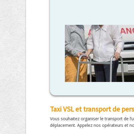
Taxi VSL et transport de pe
Vous souhaitez organiser le transport de l’
déplacement. Appelez nos opérateurs et no