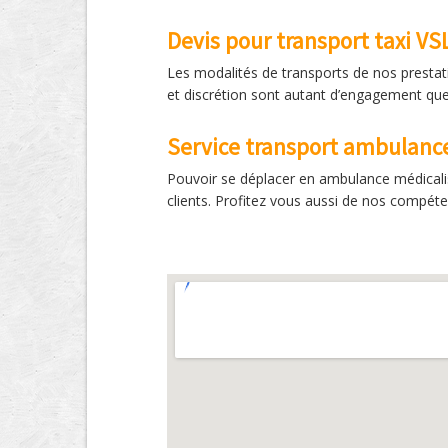
Devis pour transport taxi VS
Les modalités de transports de nos prestati
et discrétion sont autant d’engagement que
Service transport ambulanc
Pouvoir se déplacer en ambulance médicalis
clients. Profitez vous aussi de nos compét