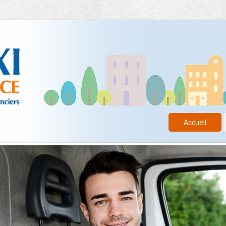
Accueil