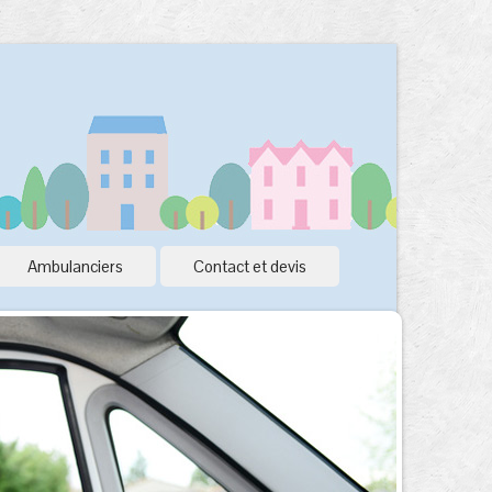
Ambulanciers
Contact et devis