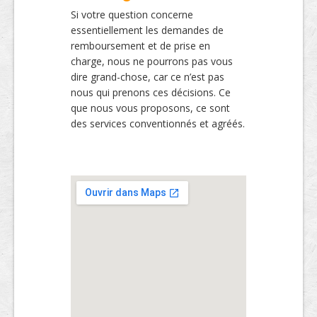
Si votre question concerne
essentiellement les demandes de
remboursement et de prise en
charge, nous ne pourrons pas vous
dire grand-chose, car ce n’est pas
nous qui prenons ces décisions. Ce
que nous vous proposons, ce sont
des services conventionnés et agréés.