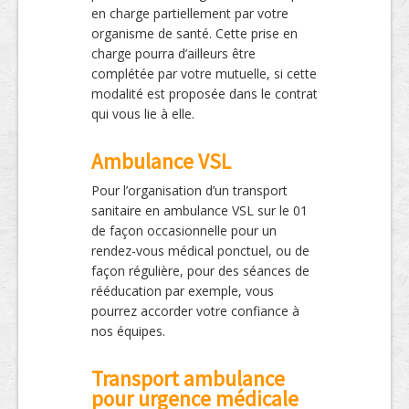
en charge partiellement par votre
organisme de santé. Cette prise en
charge pourra d’ailleurs être
complétée par votre mutuelle, si cette
modalité est proposée dans le contrat
qui vous lie à elle.
Ambulance VSL
Pour l’organisation d’un transport
sanitaire en ambulance VSL sur le 01
de façon occasionnelle pour un
rendez-vous médical ponctuel, ou de
façon régulière, pour des séances de
rééducation par exemple, vous
pourrez accorder votre confiance à
nos équipes.
Transport ambulance
pour urgence médicale