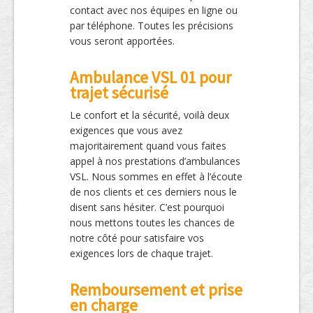
contact avec nos équipes en ligne ou
par téléphone. Toutes les précisions
vous seront apportées.
Ambulance VSL 01 pour
trajet sécurisé
Le confort et la sécurité, voilà deux
exigences que vous avez
majoritairement quand vous faites
appel à nos prestations d’ambulances
VSL. Nous sommes en effet à l’écoute
de nos clients et ces derniers nous le
disent sans hésiter. C’est pourquoi
nous mettons toutes les chances de
notre côté pour satisfaire vos
exigences lors de chaque trajet.
Remboursement et prise
en charge